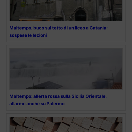
Maltempo, buco sul tetto di un liceo a Catania:
sospese le lezioni
Maltempo: allerta rossa sulla Sicilia Orientale,
allarme anche su Palermo