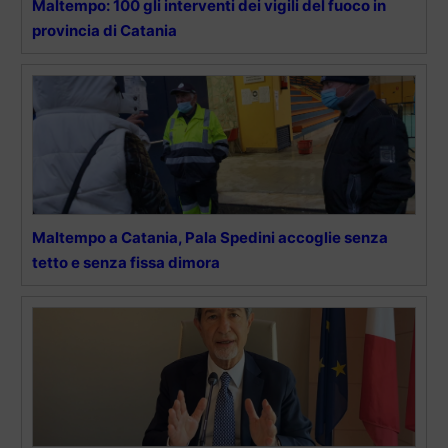
Maltempo: 100 gli interventi dei vigili del fuoco in
provincia di Catania
Maltempo a Catania, Pala Spedini accoglie senza
tetto e senza fissa dimora