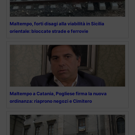
Maltempo, forti disagi alla viabilità in Sicilia
orientale: bloccate strade e ferrovie
Maltempo a Catania, Pogliese firma la nuova
ordinanza: riaprono negozi e Cimitero