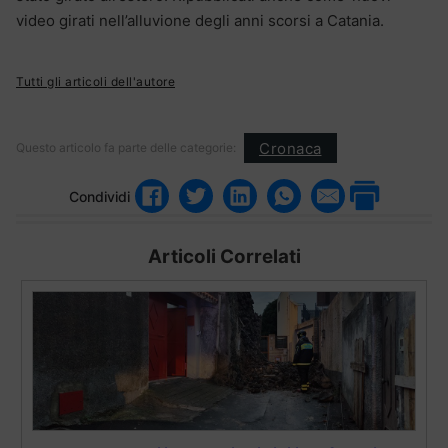
video girati nell’alluvione degli anni scorsi a Catania.
Tutti gli articoli dell'autore
Cronaca
Questo articolo fa parte delle categorie:
Condividi
Articoli Correlati