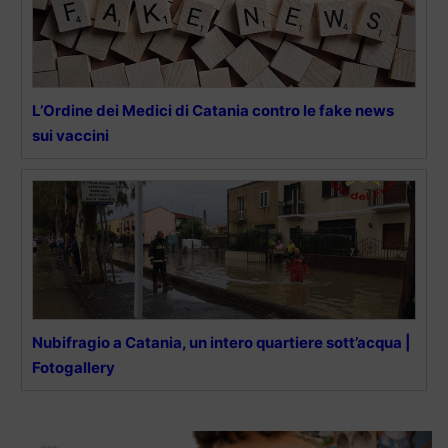
L’Ordine dei Medici di Catania contro le fake news
sui vaccini
Nubifragio a Catania, un intero quartiere sott’acqua |
Fotogallery