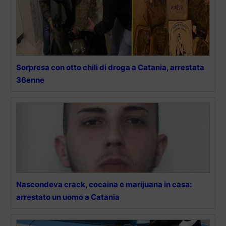
Sorpresa con otto chili di droga a Catania, arrestata
36enne
Nascondeva crack, cocaina e marijuana in casa:
arrestato un uomo a Catania