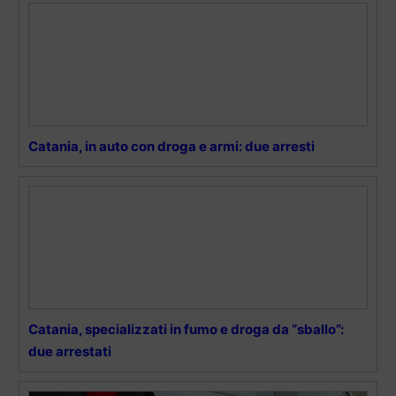
Catania, in auto con droga e armi: due arresti
Catania, specializzati in fumo e droga da “sballo”:
due arrestati