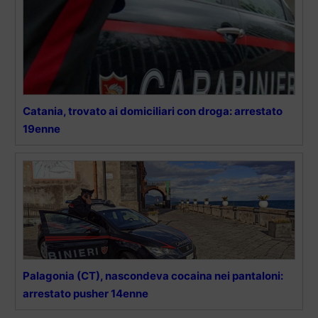
Catania, trovato ai domiciliari con droga: arrestato
19enne
Palagonia (CT), nascondeva cocaina nei pantaloni:
arrestato pusher 14enne