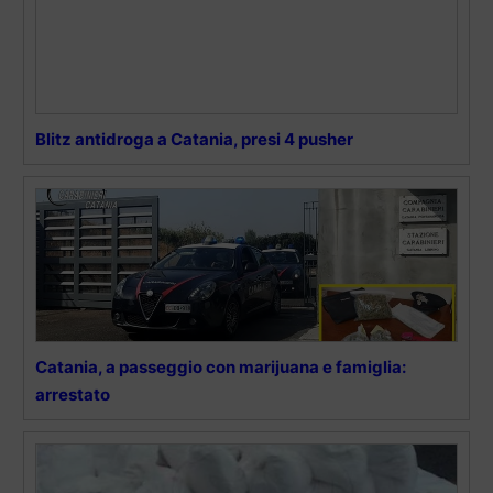
Blitz antidroga a Catania, presi 4 pusher
Catania, a passeggio con marijuana e famiglia:
arrestato