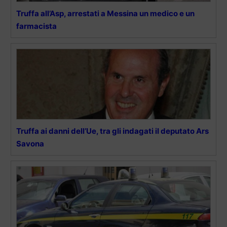
Truffa all’Asp, arrestati a Messina un medico e un
farmacista
Truffa ai danni dell’Ue, tra gli indagati il deputato Ars
Savona