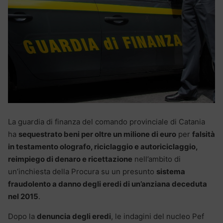
La guardia di finanza del comando provinciale di Catania
ha
sequestrato beni per oltre un milione di euro
per
falsità
in testamento olografo, riciclaggio e autoriciclaggio,
reimpiego di denaro e ricettazione
nell’ambito di
un’inchiesta della Procura su un presunto
sistema
fraudolento a danno degli eredi di un’anziana deceduta
nel 2015
.
Dopo la
denuncia degli eredi
, le indagini del nucleo Pef