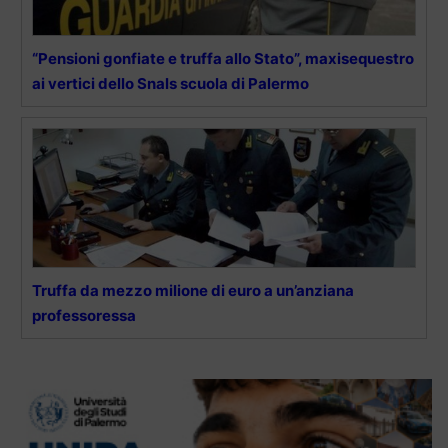
“Pensioni gonfiate e truffa allo Stato”, maxisequestro
ai vertici dello Snals scuola di Palermo
Truffa da mezzo milione di euro a un’anziana
professoressa