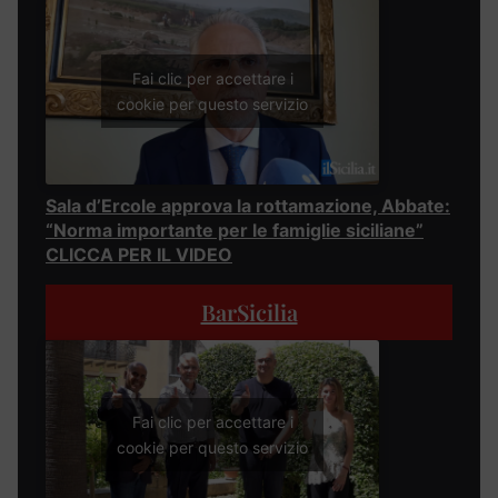
Fai clic per accettare i
cookie per questo servizio
Sala d’Ercole approva la rottamazione, Abbate:
“Norma importante per le famiglie siciliane”
CLICCA PER IL VIDEO
BarSicilia
Fai clic per accettare i
cookie per questo servizio