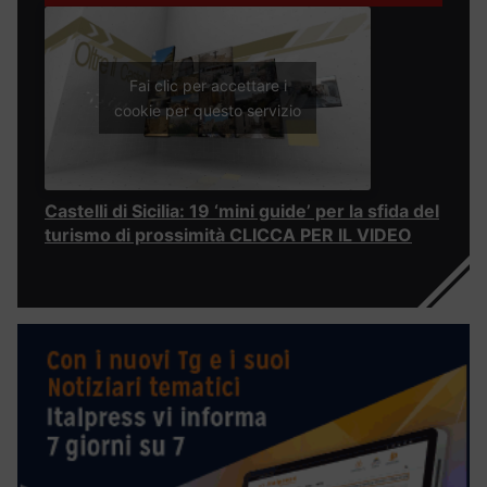
Fai clic per accettare i
cookie per questo servizio
Castelli di Sicilia: 19 ‘mini guide’ per la sfida del
turismo di prossimità CLICCA PER IL VIDEO