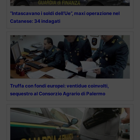
“Intascavano i soldi dell’Ue”, maxi operazione nel
Catanese: 34 indagati
Truffa con fondi europei: ventidue coinvolti,
sequestro al Consorzio Agrario di Palermo