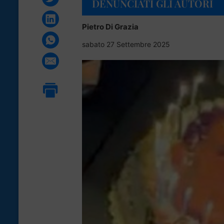
DENUNCIATI GLI AUTORI
Pietro Di Grazia
sabato 27 Settembre 2025