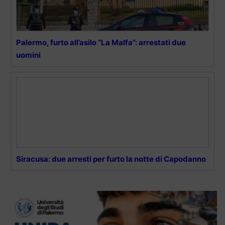
Palermo, furto all’asilo “La Malfa”: arrestati due
uomini
Siracusa: due arresti per furto la notte di Capodanno