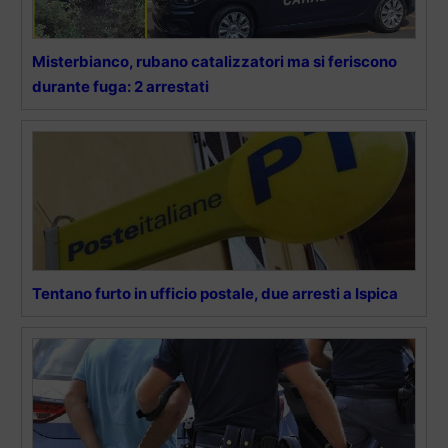
Misterbianco, rubano catalizzatori ma si feriscono
durante fuga: 2 arrestati
Tentano furto in ufficio postale, due arresti a Ispica