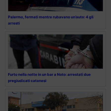
Palermo, fermati mentre rubavano un’auto: 4 gli
arresti
Furto nella notte in un bar a Noto: arrestati due
pregiudicati catanesi