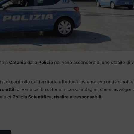
to a
Catania
dalla
Polizia
nel vano ascensore di uno stabile di
v
 di controllo del territorio effettuati insieme con unità cinofile.
roiettili
di vario calibro. Sono in corso indagini, che si avvalgon
ale di
Polizia Scientifica
,
risalire ai responsabili
.