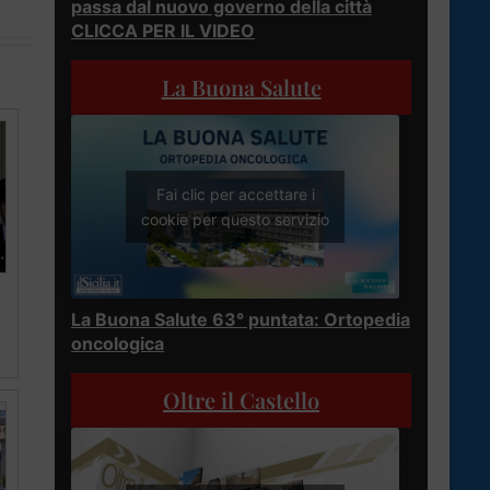
passa dal nuovo governo della città
CLICCA PER IL VIDEO
La Buona Salute
Fai clic per accettare i
cookie per questo servizio
La Buona Salute 63° puntata: Ortopedia
oncologica
Oltre il Castello