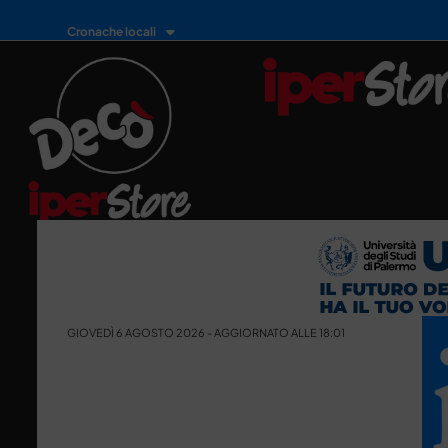
Cronache locali
GIOVEDÌ 6 AGOSTO 2026 - AGGIORNATO ALLE 18:01