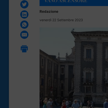
VANO ASCENSORE
Redazione
venerdì 22 Settembre 2023