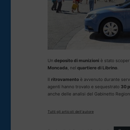
Un
deposito di munizioni
è stato scoper
Moncada
, nel
quartiere di Librino
.
Il
ritrovamento
è avvenuto durante servizi
agenti hanno trovato e sequestrato
30 p
anche delle analisi del Gabinetto Region
Tutti gli articoli dell'autore