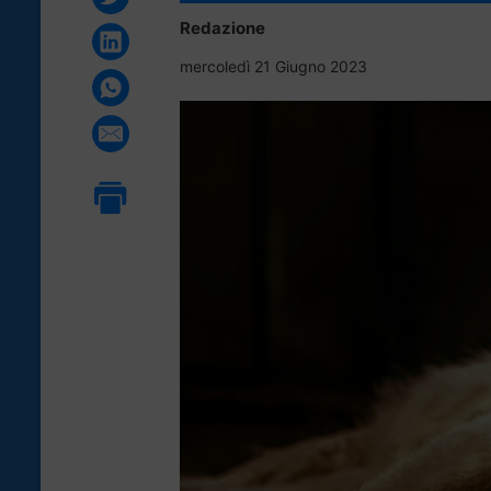
Redazione
mercoledì 21 Giugno 2023