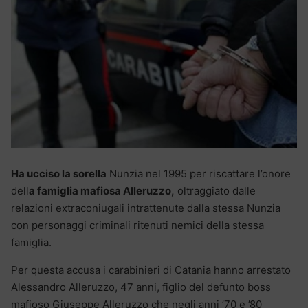
Ha ucciso la sorella
Nunzia nel 1995 per riscattare l’onore
dell
a famiglia mafiosa Alleruzzo,
oltraggiato dalle
relazioni extraconiugali intrattenute dalla stessa Nunzia
con personaggi criminali ritenuti nemici della stessa
famiglia.
Per questa accusa i carabinieri di Catania hanno arrestato
Alessandro Alleruzzo, 47 anni, figlio del defunto boss
mafioso Giuseppe Alleruzzo che negli anni ’70 e ’80