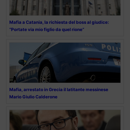
Mafia a Catania, la richiesta del boss al giudice:
“Portate via mio figlio da quel rione”
Mafia, arrestato in Grecia il latitante messinese
Mario Giulio Calderone