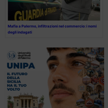
Mafia a Palermo, infiltrazioni nel commercio: i nomi
degli indagati