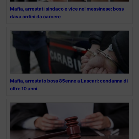
Mafia, arrestati sindaco e vice nel messinese: boss
dava ordini da carcere
Mafia, arrestato boss 85enne a Lascari: condanna di
oltre 10 anni