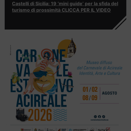
Castelli di Sicilia: 19 ‘mini guide’ per la sfida del
turismo di prossimità CLICCA PER IL VIDEO