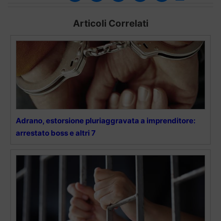
Articoli Correlati
Adrano, estorsione pluriaggravata a imprenditore:
arrestato boss e altri 7