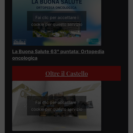
Fai clic per accettare i
cookie per questo servizio
La Buona Salute 63° puntata: Ortopedia
oncologica
Oltre il Castello
Fai clic per accettare i
cookie per questo servizio