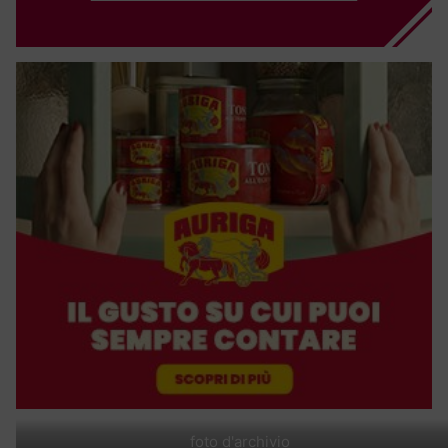
foto d'archivio