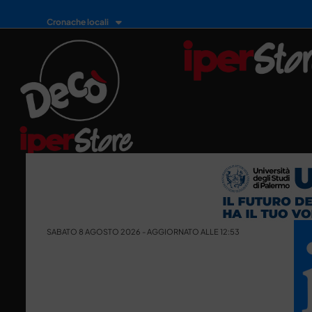
Cronache locali
SABATO 8 AGOSTO 2026 - AGGIORNATO ALLE 12:53