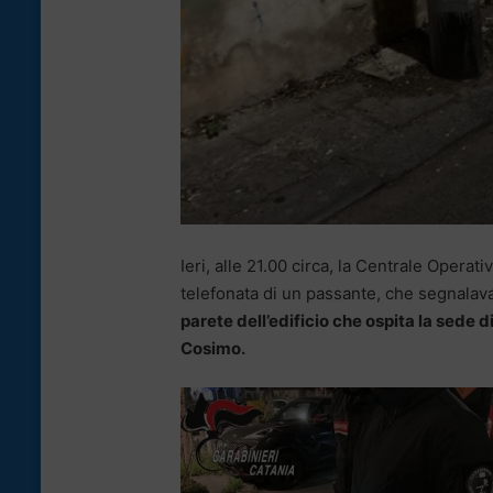
Ieri, alle 21.00 circa, la Centrale Opera
telefonata di un passante, che segnalav
parete dell’edificio che ospita la sede 
Cosimo.