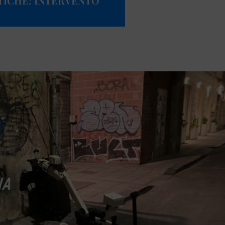
ITICHE: INTERVENTO