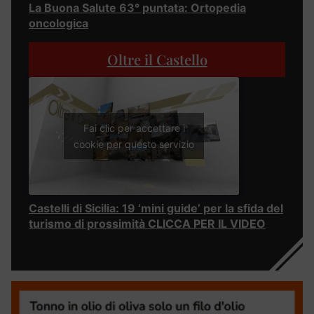
La Buona Salute 63° puntata: Ortopedia
oncologica
Oltre il Castello
Fai clic per accettare i
cookie per questo servizio
Castelli di Sicilia: 19 ‘mini guide’ per la sfida del
turismo di prossimità CLICCA PER IL VIDEO