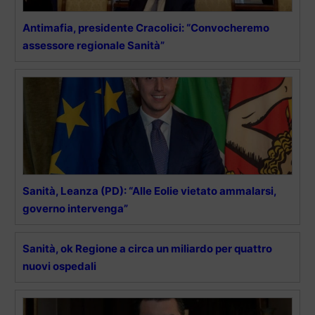
Antimafia, presidente Cracolici: “Convocheremo
assessore regionale Sanità”
Sanità, Leanza (PD): “Alle Eolie vietato ammalarsi,
governo intervenga”
Sanità, ok Regione a circa un miliardo per quattro
nuovi ospedali