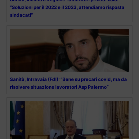
“Soluzioni per il 2022 e il 2023, attendiamo risposta
sindacati”
Sanità, Intravaia (FdI): “Bene su precari covid, ma da
risolvere situazione lavoratori Asp Palermo”