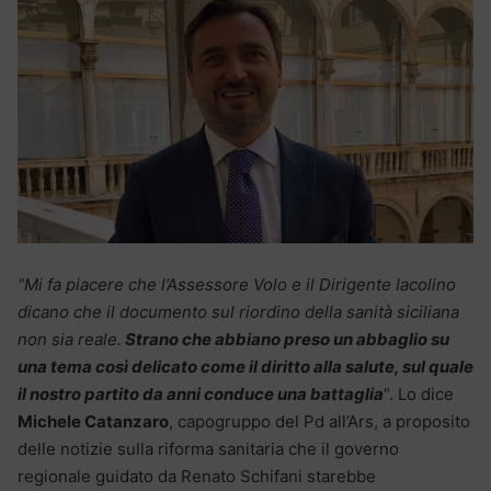
“Mi fa piacere che l’Assessore Volo e il Dirigente Iacolino
dicano che il documento sul riordino della sanità siciliana
non sia reale.
Strano che abbiano preso un abbaglio su
una tema così delicato come il diritto alla salute, sul quale
il nostro partito da anni conduce una battaglia
“. Lo dice
Michele Catanzaro
, capogruppo del Pd all’Ars, a proposito
delle notizie sulla riforma sanitaria che il governo
regionale guidato da Renato Schifani starebbe