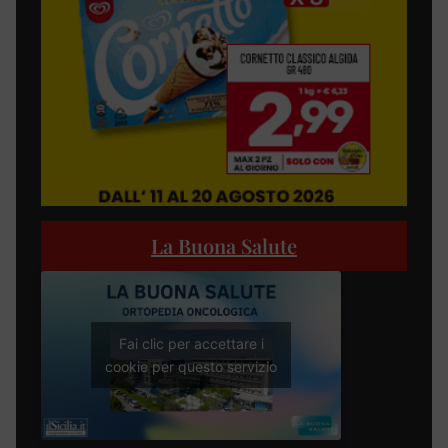
La Buona Salute
Fai clic per accettare i
cookie per questo servizio