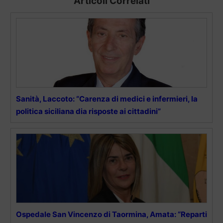
Articoli Correlati
Sanità, Laccoto: “Carenza di medici e infermieri, la
politica siciliana dia risposte ai cittadini”
Ospedale San Vincenzo di Taormina, Amata: “Reparti