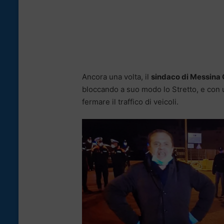
Ancora una volta, il
sindaco di Messina
bloccando a suo modo lo Stretto, e con
fermare il traffico di veicoli.