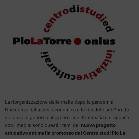
La riorganizzazione delle mafie dopo la pandemia,
l’incidenza della crisi economica e le ricadute sul Pnrr, la
violenza di genere e il cybercrime, l’antimafia e i rapporti
con i media: sono questi i temi del
nuovo progetto
educativo antimafia promosso dal Centro studi Pio La