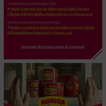
Pubblicazione: venerdì 3 Luglio 2026
Bandi e concorsi: ecco le ultime novità dalla Gazzetta
Ufficiale della Repubblica Italiana del 26 e 30 giugno 2026
Pubblicazione: venerdì 26 Giugno 2026
Bandi e concorsi: le ultime novità dalla Gazzetta Ufficiale
della Repubblica Italiana del 23 giugno 2026
Entra nell'Archivio Lavoro & Concorsi