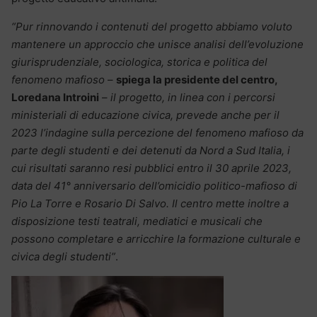
“Pur rinnovando i contenuti del progetto abbiamo voluto
mantenere un approccio che unisce analisi dell’evoluzione
giurisprudenziale, sociologica, storica e politica del
fenomeno mafioso
–
spiega la presidente del centro,
Loredana Introini
–
il progetto, in linea con i percorsi
ministeriali di educazione civica, prevede anche per il
2023 l’indagine sulla percezione del fenomeno mafioso da
parte degli studenti e dei detenuti da Nord a Sud Italia, i
cui risultati saranno resi pubblici entro il 30 aprile 2023,
data del 41° anniversario dell’omicidio politico-mafioso di
Pio La Torre e Rosario Di Salvo. Il centro mette inoltre a
disposizione testi teatrali, mediatici e musicali che
possono completare e arricchire la formazione culturale e
civica degli studenti”
.