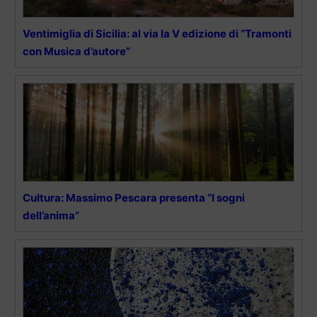
Ventimiglia di Sicilia: al via la V edizione di “Tramonti
con Musica d’autore”
Cultura: Massimo Pescara presenta “I sogni
dell’anima”