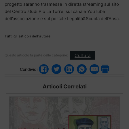
progetto saranno trasmesse in diretta streaming sul sito
del Centro studi Pio La Torre, sul canale YouTube
dell’associazione e sul portale Legalità&Scuola dell’Ansa.
Tutti gli articoli dell'autore
Cultura
Questo articolo fa parte delle categorie:
Condividi
Articoli Correlati