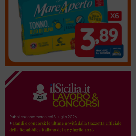
Pubblicazione: mercoledì 8 Luglio 2026
Bandi e concorsi: le ultime novità dalla Gazzetta Ufficiale
della Repubblica Italiana del 3 e 7 luglio 2026