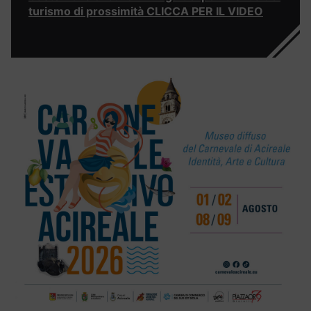
turismo di prossimità CLICCA PER IL VIDEO