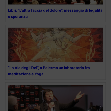
Libri: “L’altra faccia del dolore”, messaggio di legalità
e speranza
“La Via degli Dei”, a Palermo un laboratorio fra
meditazione e Yoga