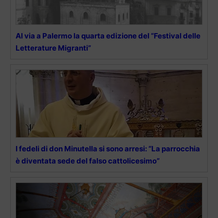
Al via a Palermo la quarta edizione del “Festival delle
Letterature Migranti”
I fedeli di don Minutella si sono arresi: “La parrocchia
è diventata sede del falso cattolicesimo”