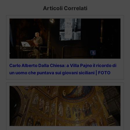
Articoli Correlati
Carlo Alberto Dalla Chiesa: a Villa Pajno il ricordo di
un uomo che puntava sui giovani siciliani | FOTO