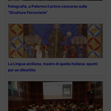
Fotografia, a Palermo il primo concorso sulle
“Strutture Ferroviarie”
La Lingua siciliana, madre di quella italiana: spunti
per un dibattito