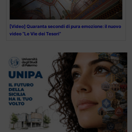
[Video] Quaranta secondi di pura emozione: il nuovo
video “Le Vie dei Tesori”