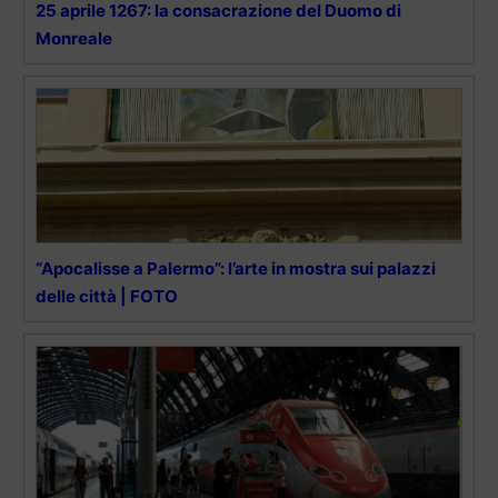
25 aprile 1267: la consacrazione del Duomo di
Monreale
“Apocalisse a Palermo”: l’arte in mostra sui palazzi
delle città | FOTO