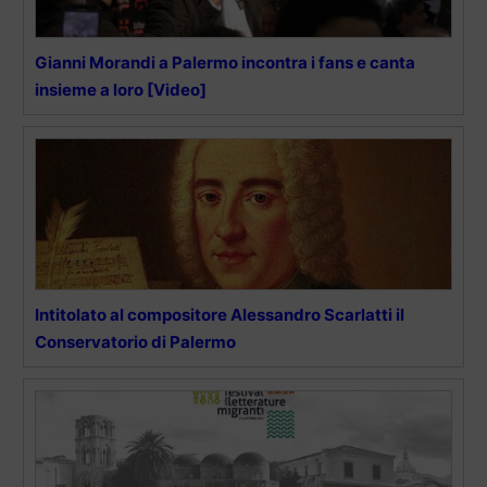
Gianni Morandi a Palermo incontra i fans e canta
insieme a loro [Video]
Intitolato al compositore Alessandro Scarlatti il
Conservatorio di Palermo