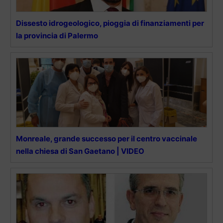
Dissesto idrogeologico, pioggia di finanziamenti per
la provincia di Palermo
Monreale, grande successo per il centro vaccinale
nella chiesa di San Gaetano | VIDEO