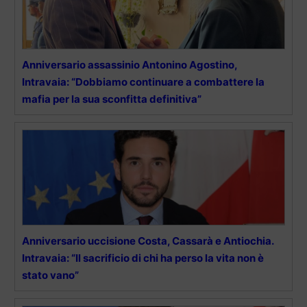
Anniversario assassinio Antonino Agostino,
Intravaia: “Dobbiamo continuare a combattere la
mafia per la sua sconfitta definitiva”
Anniversario uccisione Costa, Cassarà e Antiochia.
Intravaia: “Il sacrificio di chi ha perso la vita non è
stato vano”