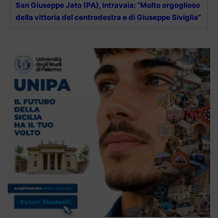
San Giuseppe Jato (PA), Intravaia: “Molto orgoglioso
della vittoria del centrodestra e di Giuseppe Siviglia”