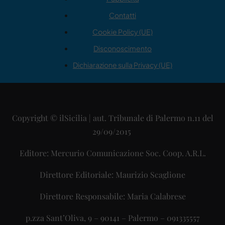
Contatti
Cookie Policy (UE)
Disconoscimento
Dichiarazione sulla Privacy (UE)
Copyright © ilSicilia | aut. Tribunale di Palermo n.11 del
29/09/2015
Editore: Mercurio Comunicazione Soc. Coop. A.R.L.
Direttore Editoriale: Maurizio Scaglione
Direttore Responsabile: Maria Calabrese
p.zza Sant’Oliva, 9 – 90141 – Palermo – 091335557