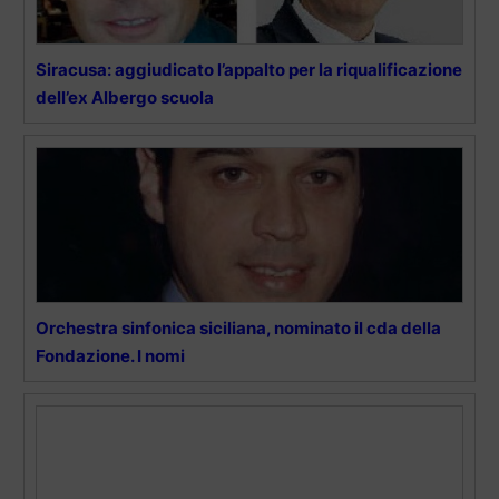
Siracusa: aggiudicato l’appalto per la riqualificazione
dell’ex Albergo scuola
Orchestra sinfonica siciliana, nominato il cda della
Fondazione. I nomi