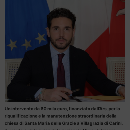
Un intervento da 60 mila euro, finanziato dall’Ars, per la
riqualificazione e la manutenzione straordinaria della
chiesa di Santa Maria delle Grazie a Villagrazia di Carini.