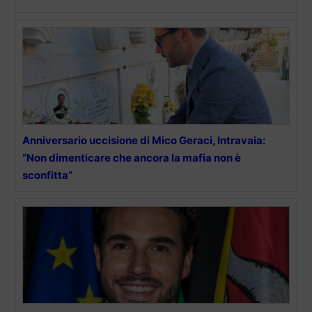
Anniversario uccisione di Mico Geraci, Intravaia:
“Non dimenticare che ancora la mafia non è
sconfitta”