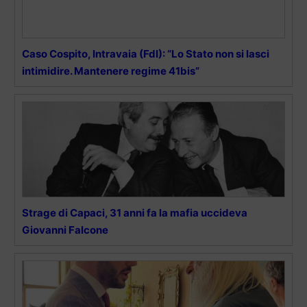
Caso Cospito, Intravaia (FdI): “Lo Stato non si lasci
intimidire. Mantenere regime 41bis”
Strage di Capaci, 31 anni fa la mafia uccideva
Giovanni Falcone