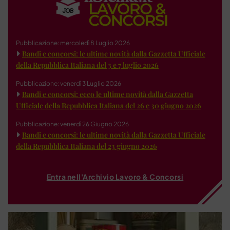
Pubblicazione: mercoledì 8 Luglio 2026
Bandi e concorsi: le ultime novità dalla Gazzetta Ufficiale
della Repubblica Italiana del 3 e 7 luglio 2026
Pubblicazione: venerdì 3 Luglio 2026
Bandi e concorsi: ecco le ultime novità dalla Gazzetta
Ufficiale della Repubblica Italiana del 26 e 30 giugno 2026
Pubblicazione: venerdì 26 Giugno 2026
Bandi e concorsi: le ultime novità dalla Gazzetta Ufficiale
della Repubblica Italiana del 23 giugno 2026
Entra nell'Archivio Lavoro & Concorsi