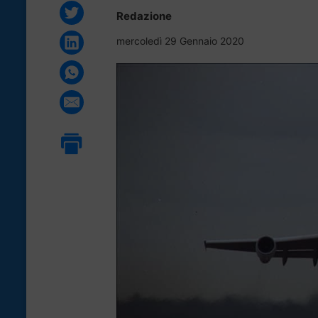
Redazione
mercoledì 29 Gennaio 2020