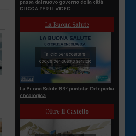
passa dal nuovo governo della città
CLICCA PER IL VIDEO
La Buona Salute
Fai clic per accettare i
cookie per questo servizio
La Buona Salute 63° puntata: Ortopedia
oncologica
Oltre il Castello