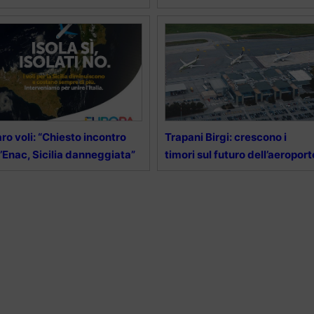
ro voli: “Chiesto incontro
Trapani Birgi: crescono i
l’Enac, Sicilia danneggiata”
timori sul futuro dell’aeroport