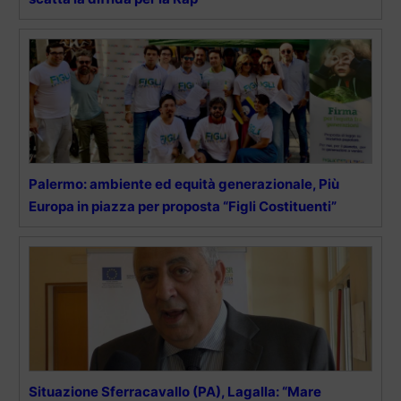
Palermo: ambiente ed equità generazionale, Più
Europa in piazza per proposta “Figli Costituenti”
Situazione Sferracavallo (PA), Lagalla: “Mare