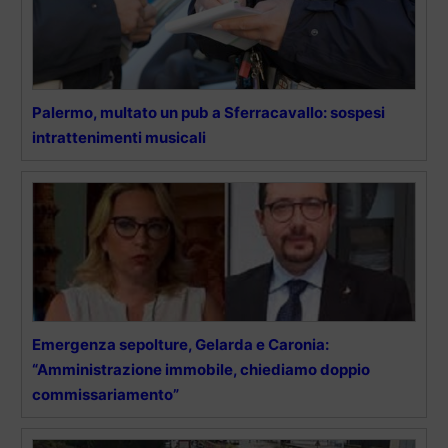
Palermo, multato un pub a Sferracavallo: sospesi
intrattenimenti musicali
Emergenza sepolture, Gelarda e Caronia:
“Amministrazione immobile, chiediamo doppio
commissariamento”