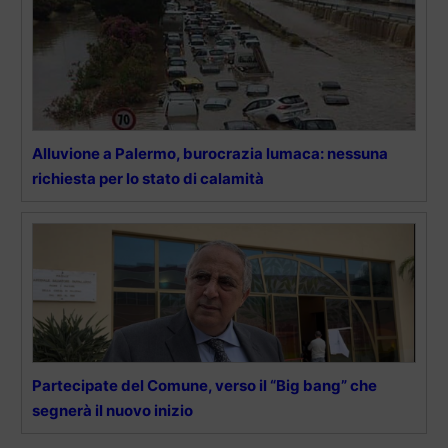
Alluvione a Palermo, burocrazia lumaca: nessuna
richiesta per lo stato di calamità
Partecipate del Comune, verso il “Big bang” che
segnerà il nuovo inizio