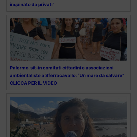
inquinato da privati”
Palermo. sit-in comitati cittadini e associazioni
ambientaliste a Sferracavallo: “Un mare da salvare”
CLICCA PER IL VIDEO