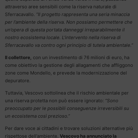
attraverso aree sensibili come la riserva naturale di
Sferracavallo.
“Il progetto rappresenta una seria minaccia
per l’ambiente della riserva. Non possiamo permettere che
un’opera di questa portata danneggi irreparabilmente il
nostro ecosistema locale. L’intervento nella riserva di
Sferracavallo va contro ogni principio di tutela ambientale.”
Il collettore,
con un investimento di 76 milioni di euro, ha
come obiettivo la gestione degli allagamenti che affliggono
zone come Mondello, e prevede la modernizzazione del
depuratore.
Tuttavia, Vescovo sottolinea che il rischio ambientale per
una riserva protetta non può essere ignorato:
“Sono
preoccupato per le possibili conseguenze irreversibili su
un ecosistema così prezioso.”
Per dare voce ai cittadini e trovare soluzioni alternative più
rispettose dell’ambiente,
Vescovo ha annunciato la