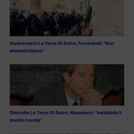
Anniversario La Torre-Di Salvo, Ferrandelli: “Non
dimentichiamo”
Omicidio La Torre-Di Salvo, Musumeci: “Indelebile il
lascito morale”