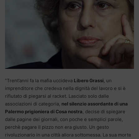
“Trent’anni fa la mafia uccideva
Libero Grassi
, un
imprenditore che credeva nella dignità del lavoro e si è
rifiutato di piegarsi al racket. Lasciato solo dalle
associazioni di categoria,
nel silenzio assordante di una
Palermo prigioniera di Cosa nostra
, decise di spiegare
dalle pagine dei giornali, con poche e semplici parole,
perchè pagare il pizzo non era giusto. Un gesto
rivoluzionario in una città allora sottomessa. La sua morte