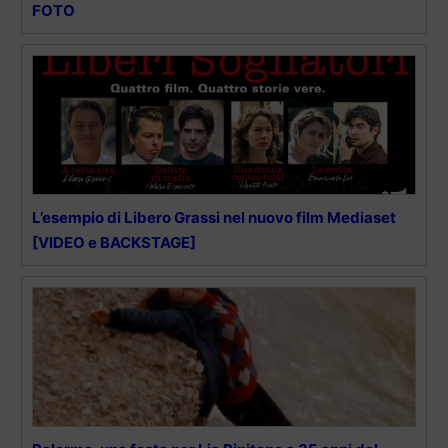
FOTO
L’esempio di Libero Grassi nel nuovo film Mediaset
[VIDEO e BACKSTAGE]