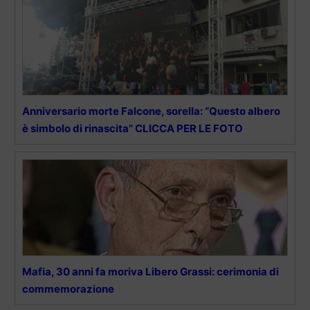
Anniversario morte Falcone, sorella: “Questo albero
è simbolo di rinascita” CLICCA PER LE FOTO
Mafia, 30 anni fa moriva Libero Grassi: cerimonia di
commemorazione