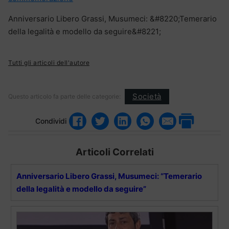
Anniversario Libero Grassi, Musumeci: &#8220;Temerario
della legalità e modello da seguire&#8221;
Tutti gli articoli dell'autore
Società
Questo articolo fa parte delle categorie:
Condividi
Articoli Correlati
Anniversario Libero Grassi, Musumeci: “Temerario
della legalità e modello da seguire”