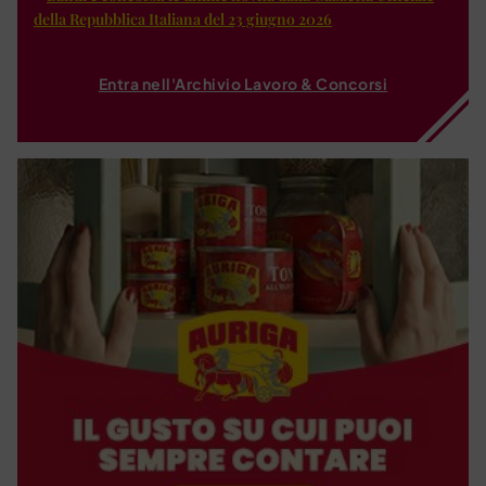
della Repubblica Italiana del 23 giugno 2026
Entra nell'Archivio Lavoro & Concorsi