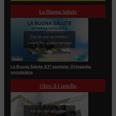
La Buona Salute
Fai clic per accettare i
cookie per questo servizio
La Buona Salute 63° puntata: Ortopedia
oncologica
Oltre il Castello
Fai clic per accettare i