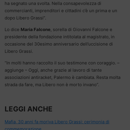
ha segnato una svolta. Nella consapevolezza di
commercianti, imprenditori e cittadini c’è un prima e un
dopo Libero Grassi”.
Lo dice
Maria Falcone
, sorella di Giovanni Falcone e
presidente della fondazione intitolata al magistrato, in
occasione del 30esimo anniversario dell’uccisione di
Libero Grassi.
“In molti hanno raccolto il suo testimone con coraggio. –
aggiunge – Oggi, anche grazie al lavoro di tante
associazioni antiracket, Palermo è cambiata. Resta molta
strada da fare, ma Libero non è morto invano”.
LEGGI ANCHE
Mafia, 30 anni fa moriva Libero Grassi: cerimonia di
commemorazione