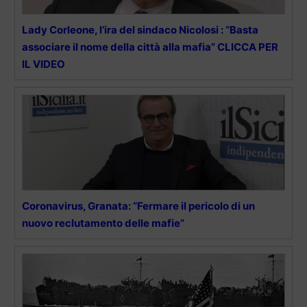
Lady Corleone, l’ira del sindaco Nicolosi : “Basta
associare il nome della città alla mafia” CLICCA PER
IL VIDEO
Coronavirus, Granata: “Fermare il pericolo di un
nuovo reclutamento delle mafie”