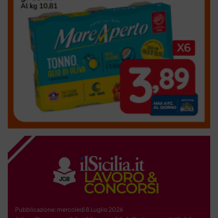
Pubblicazione: mercoledì 8 Luglio 2026