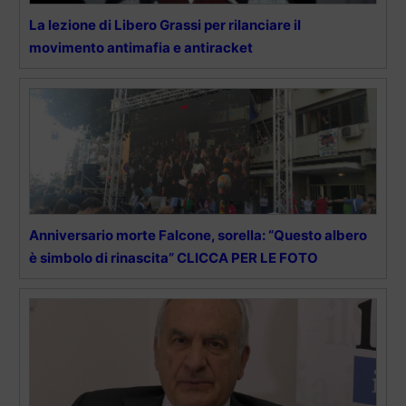
La lezione di Libero Grassi per rilanciare il
movimento antimafia e antiracket
Anniversario morte Falcone, sorella: “Questo albero
è simbolo di rinascita” CLICCA PER LE FOTO