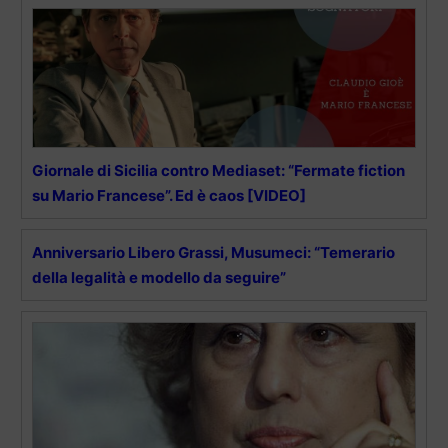
Giornale di Sicilia contro Mediaset: “Fermate fiction
su Mario Francese”. Ed è caos [VIDEO]
Anniversario Libero Grassi, Musumeci: “Temerario
della legalità e modello da seguire”