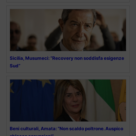
Sicilia, Musumeci: “Recovery non soddisfa esigenze
Sud”
Beni culturali, Amata: “Non scaldo poltrone. Auspico