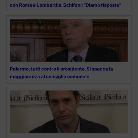
con Roma e Lombardia. Schifani: “Diamo risposte”
Palermo, tutti contro il presidente. Si spacca la
maggioranza al consiglio comunale