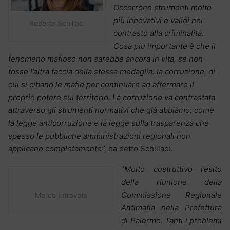
Occorrono strumenti molto
più innovativi e validi nel
Roberta Schillaci
contrasto alla
criminalità.
Cosa più importante è che il
fenomeno mafioso non sarebbe ancora in vita, se non
fosse l’altra faccia della stessa medaglia: la corruzione, di
cui si cibano le mafie per continuare ad affermare il
proprio potere sul territorio. La corruzione va contrastata
attraverso gli strumenti normativi che già abbiamo, come
la legge anticorruzione e la legge sulla trasparenza che
spesso le pubbliche amministrazioni regionali non
applicano completamente”,
ha detto Schillaci.
“
Molto costruttivo l’esito
della riunione della
Commissione Regionale
Marco Intravaia
Antimafia nella Prefettura
di Palermo. Tanti i problemi