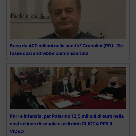
Buco da 400 milioni nella sanità? Cracolici (PD): “Se
fosse così andrebbe commissariata”
Pnrr e infanzia, per Palermo 12,5 milioni di euro nella
costruzione di scuole e asili nido CLICCA PER IL
VIDEO