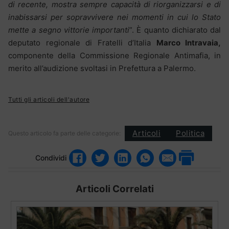
di recente, mostra sempre capacità di riorganizzarsi e di
inabissarsi per sopravvivere nei momenti in cui lo Stato
mette a segno vittorie importanti
”. È quanto dichiarato dal
deputato regionale di Fratelli d’Italia
Marco Intravaia,
componente della Commissione Regionale Antimafia, in
merito all’audizione svoltasi in Prefettura a Palermo.
Tutti gli articoli dell'autore
Articoli
Politica
Questo articolo fa parte delle categorie:
Condividi
Articoli Correlati