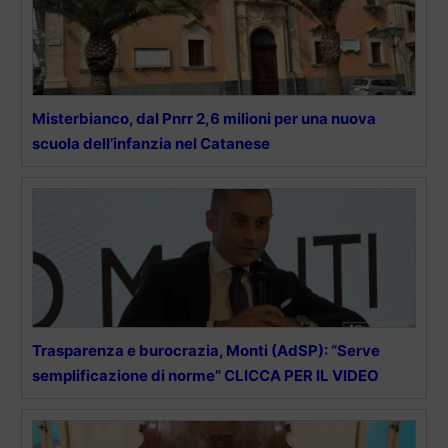
Misterbianco, dal Pnrr 2,6 milioni per una nuova
scuola dell’infanzia nel Catanese
Trasparenza e burocrazia, Monti (AdSP): “Serve
semplificazione di norme” CLICCA PER IL VIDEO