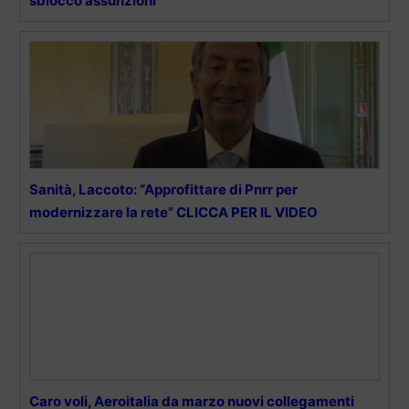
sblocco assunzioni”
Sanità, Laccoto: “Approfittare di Pnrr per
modernizzare la rete” CLICCA PER IL VIDEO
Caro voli, Aeroitalia da marzo nuovi collegamenti