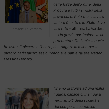
delle forze dell’ordine, della
Procura e tutti i sindaci della
provincia di Palermo. Il lavoro
da fare è tanto e lo Stato deve
fare rete
– afferma La Vardera
Ismaele La Vardera
– .
Un grazie particolare va al
procuratore De Lucia, il quale
ho avuto il piacere e l’onore, di stringere la mano per lo
straordinario lavoro assicurando alle patrie galere Matteo
Messina Denaro”.
“
Siamo di fronte ad una mafia
liquida, capace di insinuarsi
negli ambiti della società e
dei comparti economici.