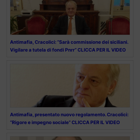
Antimafia, Cracolici: “Sarà commissione dei siciliani.
Vigilare a tutela di fondi Pnrr” CLICCA PER IL VIDEO
Antimafia, presentato nuovo regolamento. Cracolici:
“Rigore e impegno sociale” CLICCA PER IL VIDEO