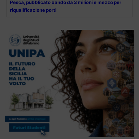
Pesca, pubblicato bando da 3 milioni e mezzo per
riqualificazione porti