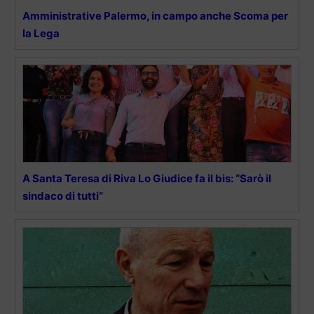
Amministrative Palermo, in campo anche Scoma per
la Lega
A Santa Teresa di Riva Lo Giudice fa il bis: “Sarò il
sindaco di tutti”