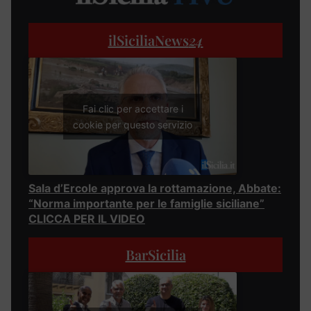
ilSiciliaNews
24
Fai clic per accettare i
cookie per questo servizio
Sala d’Ercole approva la rottamazione, Abbate:
“Norma importante per le famiglie siciliane”
CLICCA PER IL VIDEO
BarSicilia