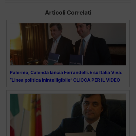
Articoli Correlati
Palermo, Calenda lancia Ferrandelli. E su Italia Viva:
“Linea politica inintelligibile” CLICCA PER IL VIDEO