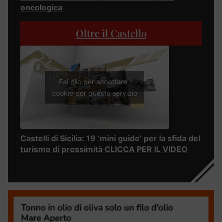
oncologica
Oltre il Castello
Fai clic per accettare i
cookie per questo servizio
Castelli di Sicilia: 19 ‘mini guide’ per la sfida del
turismo di prossimità CLICCA PER IL VIDEO