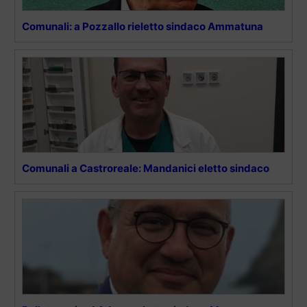
Comunali: a Pozzallo rieletto sindaco Ammatuna
Comunali a Castroreale: Mandanici eletto sindaco