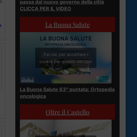
passa dal nuovo governo della città
CLICCA PER IL VIDEO
La Buona Salute
e
Fai clic per accettare i
cookie per questo servizio
La Buona Salute 63° puntata: Ortopedia
oncologica
Oltre il Castello