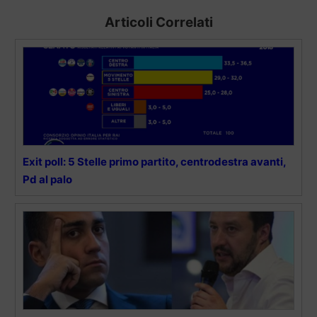
Articoli Correlati
Exit poll: 5 Stelle primo partito, centrodestra avanti,
Pd al palo