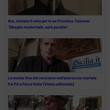
Ars, rinviato il voto per le ex Province. Falcone:
“Sbaglio madornale, sarà paralisi”
La mesta fine del renzismo nell’abbraccio mortale
fra Pd e Forza Italia [Video editoriale]