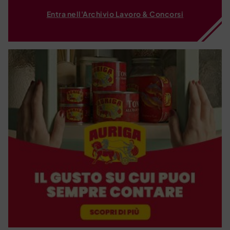
Entra nell'Archivio Lavoro & Concorsi