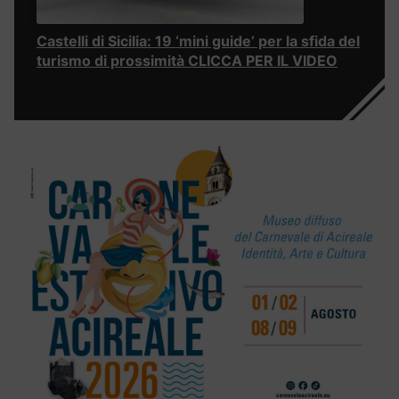
Castelli di Sicilia: 19 ‘mini guide’ per la sfida del
turismo di prossimità CLICCA PER IL VIDEO