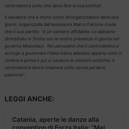
centrodestra unito che deve fare la sua politica
”.
Il senatore che è molto vicino all’organizzatore della due
giorni, organizzata dall’assessore Marco Falcone crede
che il suo partito: “
è un cantiere affidabile. Lo abbiamo
dimostrato in Sicilia con le nostre presenze in giunta nel
governo Musumeci. Noi pensiamo che il centrodestra si
accinge a governare l’Italia intera abbiamo appena vinto in
Umbria e prima o poi ci saranno le elezioni politiche. Il
centrodestra dovrà rimanere unito senza perdere
passione
”.
LEGGI ANCHE: