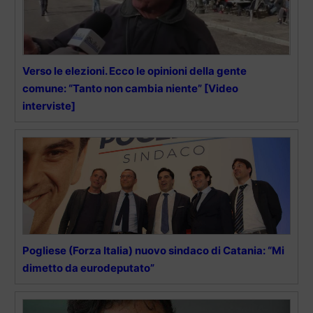
Verso le elezioni. Ecco le opinioni della gente
comune: “Tanto non cambia niente” [Video
interviste]
Pogliese (Forza Italia) nuovo sindaco di Catania: “Mi
dimetto da eurodeputato”