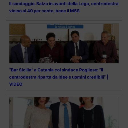
Il sondaggio. Balzo in avanti della Lega, centrodestra
vicino al 40 per cento, bene il M5S
“Bar Sicilia” a Catania col sindaco Pogliese: “Il
centrodestra riparta da idee e uomini credibili” |
VIDEO