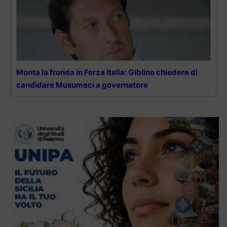
Monta la fronda in Forza Italia: Gibiino chiedere di
candidare Musumeci a governatore