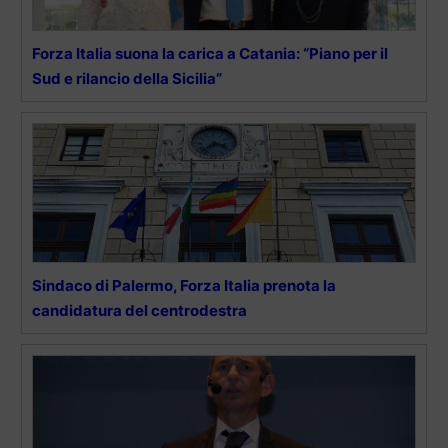
Forza Italia suona la carica a Catania: “Piano per il
Sud e rilancio della Sicilia”
Sindaco di Palermo, Forza Italia prenota la
candidatura del centrodestra