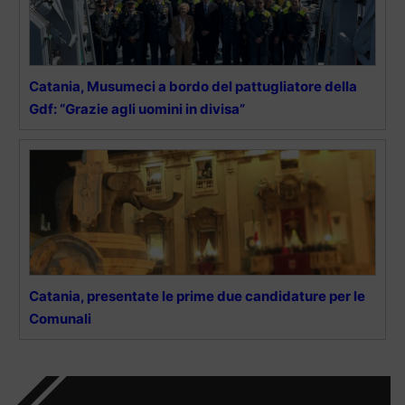
Catania, Musumeci a bordo del pattugliatore della
Gdf: “Grazie agli uomini in divisa”
Catania, presentate le prime due candidature per le
Comunali