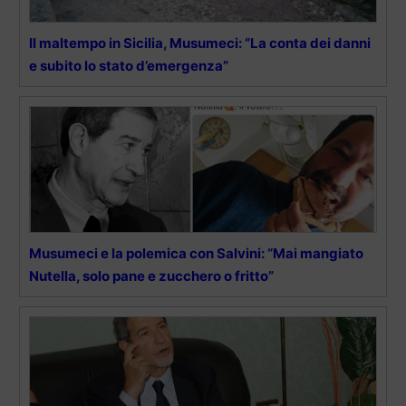
Il maltempo in Sicilia, Musumeci: “La conta dei danni
e subito lo stato d’emergenza”
Musumeci e la polemica con Salvini: “Mai mangiato
Nutella, solo pane e zucchero o fritto”