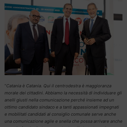
“
Catania è Catania. Qui il centrodestra è maggioranza
morale dei cittadini. Abbiamo la necessità di individuare gli
anelli giusti nella comunicazione perché insieme ad un
ottimo candidato sindaco e a tanti appassionati impegnati
e mobilitati candidati al consiglio comunale serve anche
una comunicazione agile e snella che possa arrivare anche