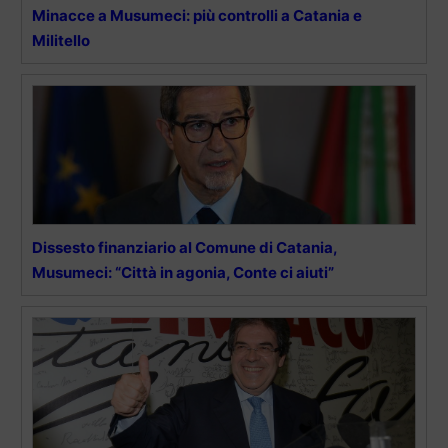
Minacce a Musumeci: più controlli a Catania e
Militello
Dissesto finanziario al Comune di Catania,
Musumeci: “Città in agonia, Conte ci aiuti”