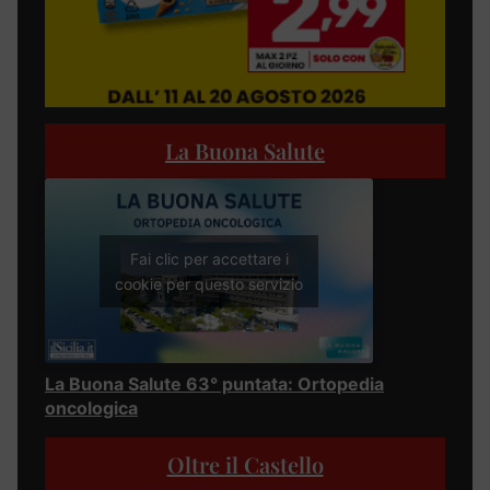
La Buona Salute
Fai clic per accettare i
cookie per questo servizio
La Buona Salute 63° puntata: Ortopedia
oncologica
Oltre il Castello