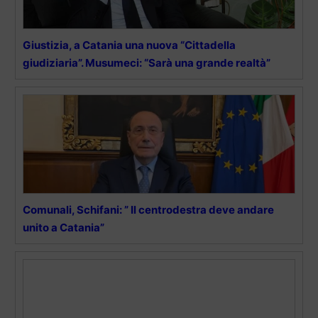
Giustizia, a Catania una nuova “Cittadella
giudiziaria”. Musumeci: “Sarà una grande realtà”
Comunali, Schifani: ” Il centrodestra deve andare
unito a Catania”