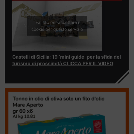
Fai clic per accettare i
cookie per questo servizio
Castelli di Sicilia: 19 ‘mini guide’ per la sfida del
turismo di prossimità CLICCA PER IL VIDEO