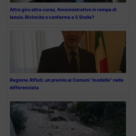
Altro giro altra corsa, Amministrative in rampa di
lancio. Rivincita o conferma a 5 Stelle?
Regione. Rifiuti, un premio ai Comuni “modello” nella
differenziata