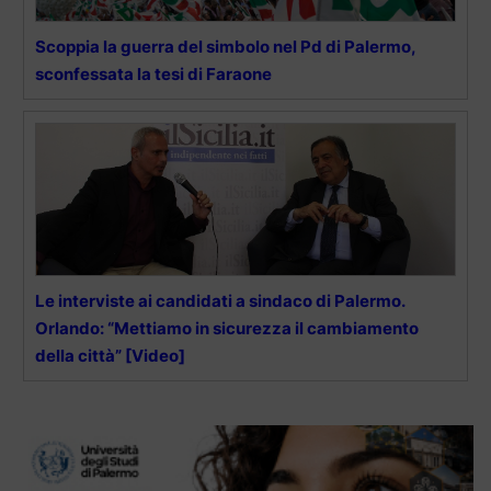
Scoppia la guerra del simbolo nel Pd di Palermo,
sconfessata la tesi di Faraone
Le interviste ai candidati a sindaco di Palermo.
Orlando: “Mettiamo in sicurezza il cambiamento
della città” [Video]