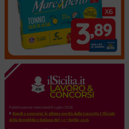
Pubblicazione: mercoledì 8 Luglio 2026
Bandi e concorsi: le ultime novità dalla Gazzetta Ufficiale
della Repubblica Italiana del 3 e 7 luglio 2026