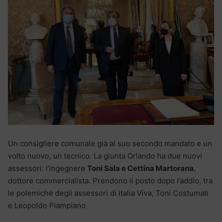
Un consigliere comunale già al suo secondo mandato e un
volto nuovo, un tecnico. La giunta Orlando ha due nuovi
assessori: l’ingegnere
Toni Sala e Cettina Martorana
,
dottore commercialista. Prendono il posto dopo l’addio, tra
le polemiche degli assessori di Italia Viva, Toni Costumati
e Leopoldo Piampiano