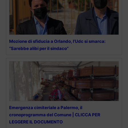
Mozione di sfiducia a Orlando, l’Udc si smarca:
“Sarebbe alibi per il sindaco”
Emergenza cimiteriale a Palermo, il
cronoprogramma del Comune | CLICCA PER
LEGGERE IL DOCUMENTO