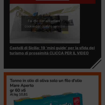
Fai clic per accettare i
cookie per questo servizio
Castelli di Sicilia: 19 ‘mini guide’ per la sfida del
turismo di prossimità CLICCA PER IL VIDEO