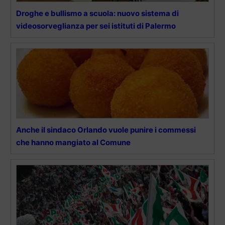
Droghe e bullismo a scuola: nuovo sistema di
videosorveglianza per sei istituti di Palermo
Anche il sindaco Orlando vuole punire i commessi
che hanno mangiato al Comune