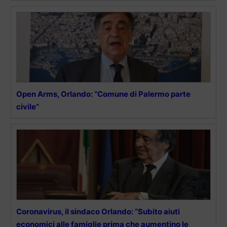
Open Arms, Orlando: “Comune di Palermo parte
civile”
Coronavirus, il sindaco Orlando: “Subito aiuti
economici alle famiglie prima che aumentino le