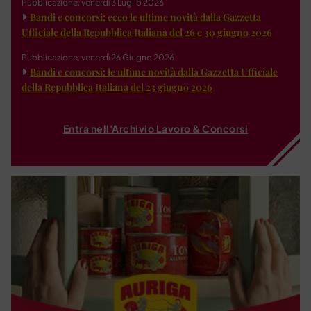
Pubblicazione: venerdì 3 Luglio 2026
Bandi e concorsi: ecco le ultime novità dalla Gazzetta
Ufficiale della Repubblica Italiana del 26 e 30 giugno 2026
Pubblicazione: venerdì 26 Giugno 2026
Bandi e concorsi: le ultime novità dalla Gazzetta Ufficiale
della Repubblica Italiana del 23 giugno 2026
Entra nell'Archivio Lavoro & Concorsi