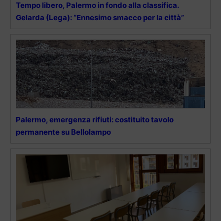
Tempo libero, Palermo in fondo alla classifica.
Gelarda (Lega): “Ennesimo smacco per la città”
Palermo, emergenza rifiuti: costituito tavolo
permanente su Bellolampo