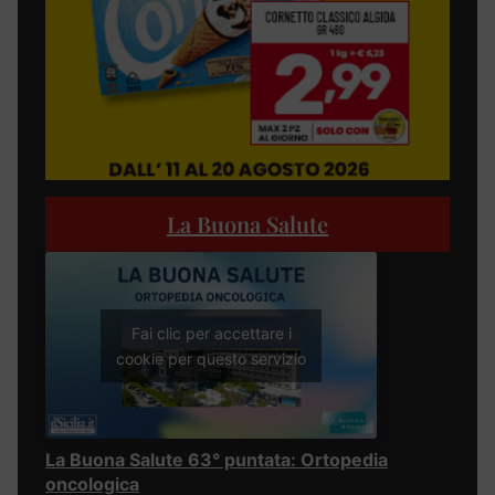
La Buona Salute
Fai clic per accettare i
cookie per questo servizio
La Buona Salute 63° puntata: Ortopedia
oncologica