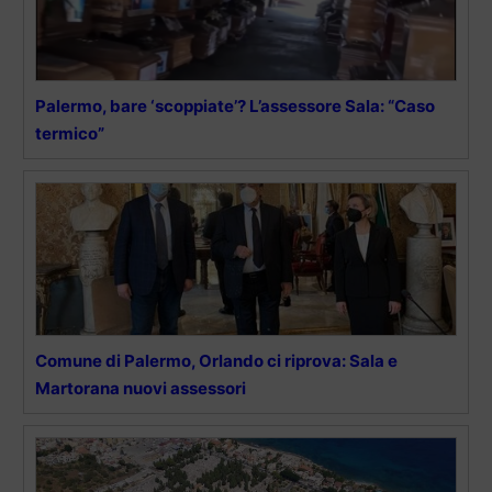
Palermo, bare ‘scoppiate’? L’assessore Sala: “Caso
termico”
Comune di Palermo, Orlando ci riprova: Sala e
Martorana nuovi assessori