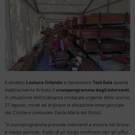
Il sindaco
Leoluca Orlando
e l’assessore
Toni Sala
questa
mattina hanno firmato il
cronoprogramma degli interventi
,
in attuazione dell’ordinanza sindacale urgente dello scorso
27 agosto, mirati ad arginare la situazione emergenziale
del Cimitero comunale Santa Maria dei Rotoli.
“I
l cronoprogramma prevede interventi e misure nel breve
e medio periodo, frutto di un lungo confronto con gli uffici