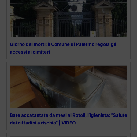
Giorno dei morti: il Comune di Palermo regola gli
accessi ai cimiteri
Bare accatastate da mesi ai Rotoli, l’igienista: “Salute
dei cittadini a rischio” | VIDEO