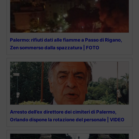
Palermo: rifiuti dati alle fiamme a Passo di Rigano,
Zen sommerso dalla spazzatura | FOTO
Arresto dell’ex direttore dei cimiteri di Palermo,
Orlando dispone la rotazione del personale | VIDEO