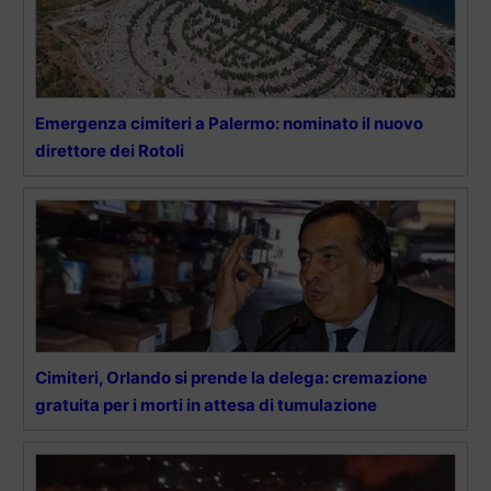
Emergenza cimiteri a Palermo: nominato il nuovo
direttore dei Rotoli
Cimiteri, Orlando si prende la delega: cremazione
gratuita per i morti in attesa di tumulazione