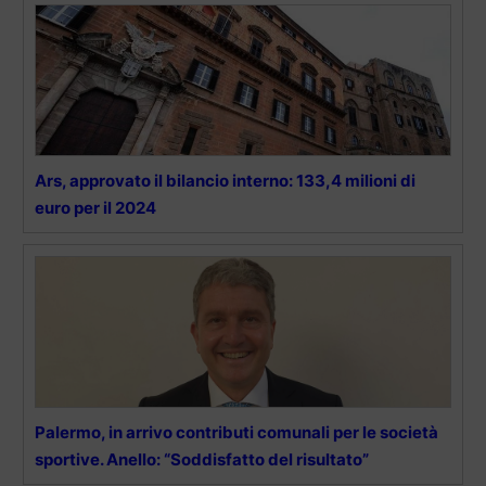
Ars, approvato il bilancio interno: 133,4 milioni di
euro per il 2024
Palermo, in arrivo contributi comunali per le società
sportive. Anello: “Soddisfatto del risultato”