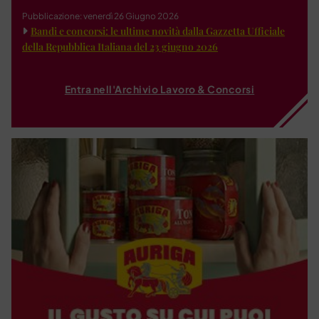
Pubblicazione: venerdì 26 Giugno 2026
Bandi e concorsi: le ultime novità dalla Gazzetta Ufficiale
della Repubblica Italiana del 23 giugno 2026
Entra nell'Archivio Lavoro & Concorsi