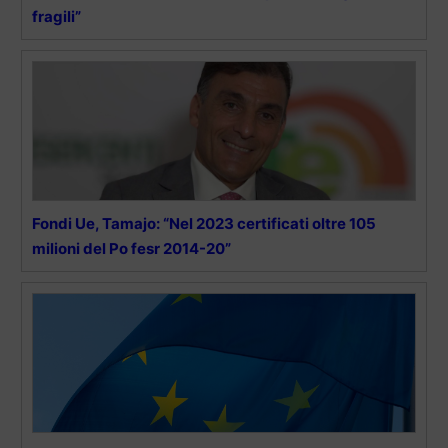
fragili”
Fondi Ue, Tamajo: “Nel 2023 certificati oltre 105
milioni del Po fesr 2014-20”