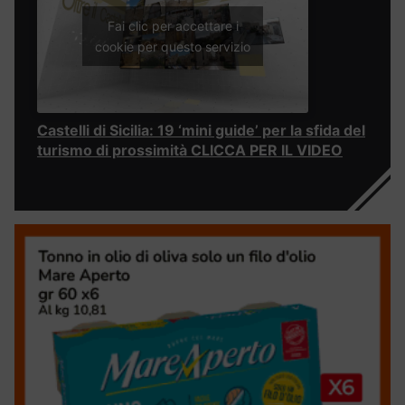
Fai clic per accettare i
cookie per questo servizio
Castelli di Sicilia: 19 ‘mini guide’ per la sfida del
turismo di prossimità CLICCA PER IL VIDEO