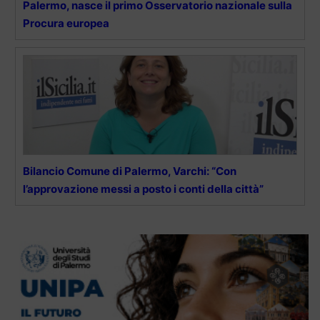
Palermo, nasce il primo Osservatorio nazionale sulla
Procura europea
Bilancio Comune di Palermo, Varchi: “Con
l’approvazione messi a posto i conti della città”