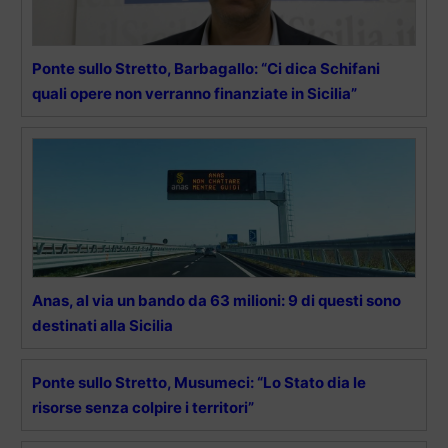
Ponte sullo Stretto, Barbagallo: “Ci dica Schifani
quali opere non verranno finanziate in Sicilia”
Anas, al via un bando da 63 milioni: 9 di questi sono
destinati alla Sicilia
Ponte sullo Stretto, Musumeci: “Lo Stato dia le
risorse senza colpire i territori”