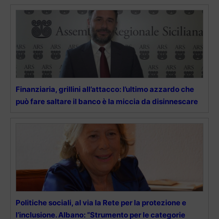
Finanziaria, grillini all’attacco: l’ultimo azzardo che
può fare saltare il banco è la miccia da disinnescare
Politiche sociali, al via la Rete per la protezione e
l’inclusione. Albano: “Strumento per le categorie