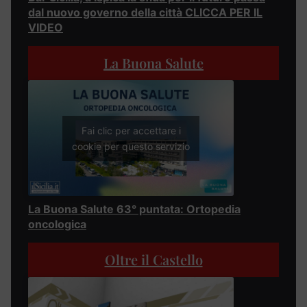
dal nuovo governo della città CLICCA PER IL
VIDEO
La Buona Salute
Fai clic per accettare i
cookie per questo servizio
La Buona Salute 63° puntata: Ortopedia
oncologica
Oltre il Castello