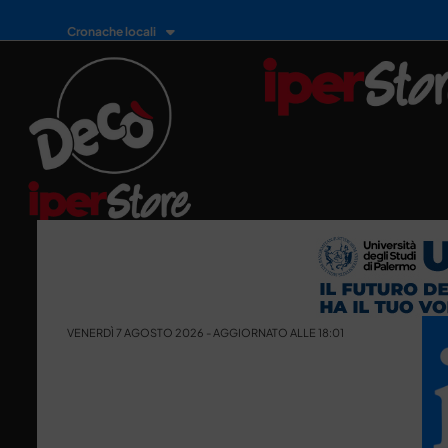
Cronache locali
VENERDÌ 7 AGOSTO 2026 - AGGIORNATO ALLE 18:01