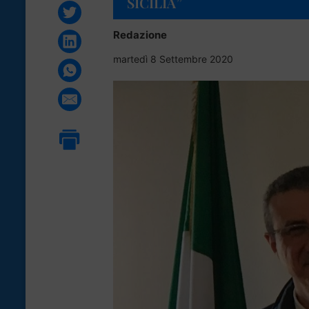
SICILIA”
Redazione
martedì 8 Settembre 2020