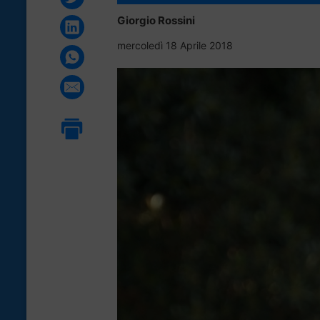
Giorgio Rossini
mercoledì 18 Aprile 2018