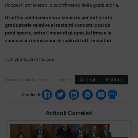
ricoperti attraverso lo scorrimento della graduatoria.
Gli uffici continueranno a lavorare per definire le
graduatorie relative ai restanti concorsi così da
predisporre, entro il mese di giugno, la firma e la
successiva immissione in ruolo di tutti i vincitori.
Tutti gli articoli dell'autore
Articoli
Politica
Questo articolo fa parte delle categorie:
Condividi
Articoli Correlati