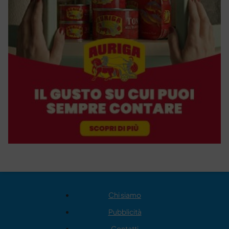
Chi siamo
Pubblicità
Contatti