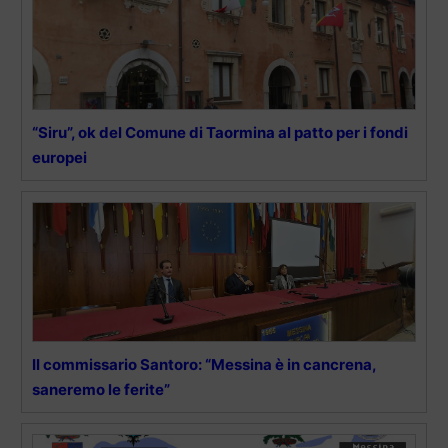
“Siru”, ok del Comune di Taormina al patto per i fondi
europei
Il commissario Santoro: “Messina è in cancrena,
saneremo le ferite”