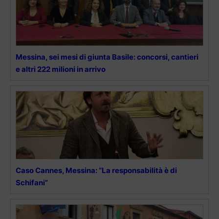
Messina, sei mesi di giunta Basile: concorsi, cantieri
e altri 222 milioni in arrivo
Caso Cannes, Messina: “La responsabilità è di
Schifani”