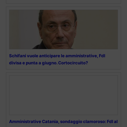
Schifani vuole anticipare le amministrative, FdI
divisa e punta a giugno. Cortocircuito?
Amministrative Catania, sondaggio clamoroso: FdI al