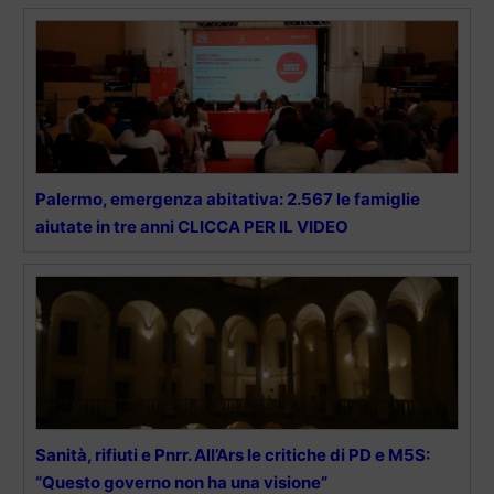
Palermo, emergenza abitativa: 2.567 le famiglie
aiutate in tre anni CLICCA PER IL VIDEO
Sanità, rifiuti e Pnrr. All’Ars le critiche di PD e M5S:
“Questo governo non ha una visione”