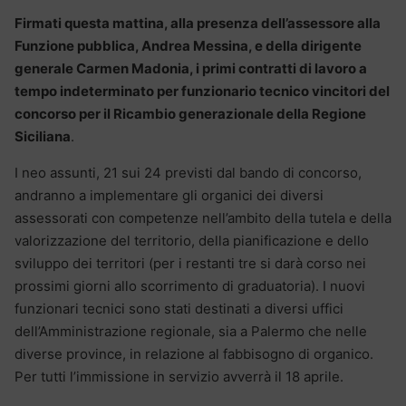
Firmati questa mattina, alla presenza dell’assessore alla
Funzione pubblica, Andrea Messina, e della dirigente
generale Carmen Madonia, i primi contratti di lavoro a
tempo indeterminato per funzionario tecnico vincitori del
concorso per il Ricambio generazionale della Regione
Siciliana
.
I neo assunti, 21 sui 24 previsti dal bando di concorso,
andranno a implementare gli organici dei diversi
assessorati con competenze nell’ambito della tutela e della
valorizzazione del territorio, della pianificazione e dello
sviluppo dei territori (per i restanti tre si darà corso nei
prossimi giorni allo scorrimento di graduatoria). I nuovi
funzionari tecnici sono stati destinati a diversi uffici
dell’Amministrazione regionale, sia a Palermo che nelle
diverse province, in relazione al fabbisogno di organico.
Per tutti l’immissione in servizio avverrà il 18 aprile.