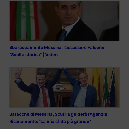
Sbaraccamento Messina, l’assessore Falcone:
“Svolta storica” | Video
Baracche di Messina, Scurria guiderà l’Agenzia
Risanamento: “La mia sfida più grande”