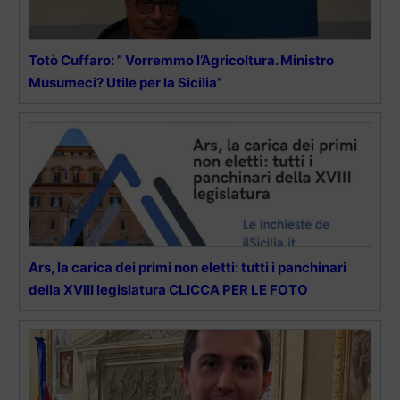
Totò Cuffaro: ” Vorremmo l’Agricoltura. Ministro
Musumeci? Utile per la Sicilia”
Ars, la carica dei primi non eletti: tutti i panchinari
della XVIII legislatura CLICCA PER LE FOTO