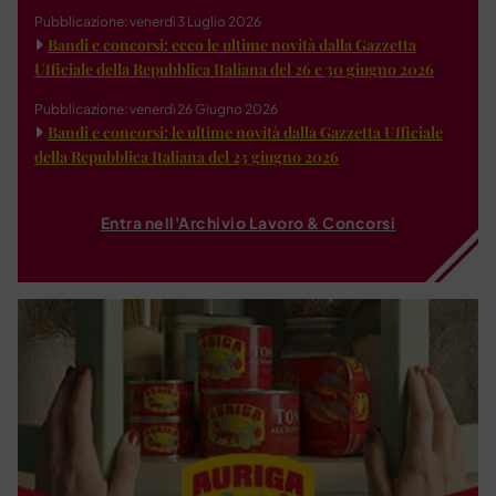
Pubblicazione: venerdì 3 Luglio 2026
Bandi e concorsi: ecco le ultime novità dalla Gazzetta
Ufficiale della Repubblica Italiana del 26 e 30 giugno 2026
Pubblicazione: venerdì 26 Giugno 2026
Bandi e concorsi: le ultime novità dalla Gazzetta Ufficiale
della Repubblica Italiana del 23 giugno 2026
Entra nell'Archivio Lavoro & Concorsi