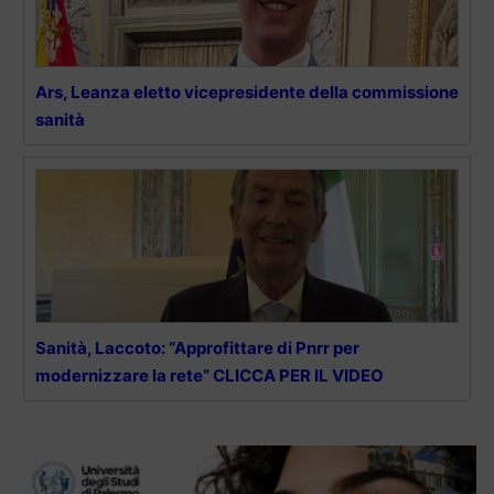
Ars, Leanza eletto vicepresidente della commissione
sanità
Sanità, Laccoto: “Approfittare di Pnrr per
modernizzare la rete” CLICCA PER IL VIDEO