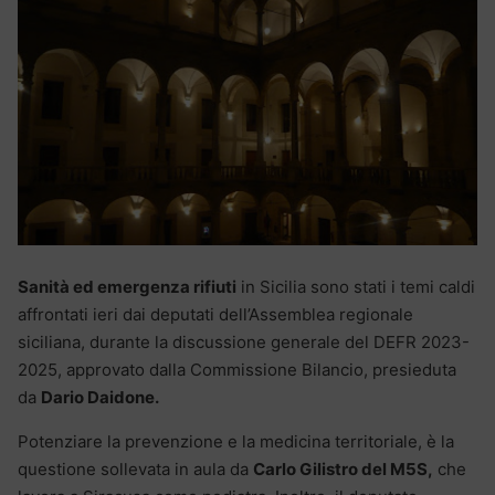
Sanità ed emergenza rifiuti
in Sicilia sono stati i temi caldi
affrontati ieri dai deputati dell’Assemblea regionale
siciliana, durante la discussione generale del DEFR 2023-
2025, approvato dalla Commissione Bilancio, presieduta
da
Dario Daidone.
Potenziare la prevenzione e la medicina territoriale, è la
questione sollevata in aula da
Carlo Gilistro del M5S,
che