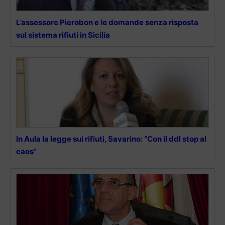
L’assessore Pierobon e le domande senza risposta
sul sistema rifiuti in Sicilia
In Aula la legge sui rifiuti, Savarino: “Con il ddl stop al
caos”