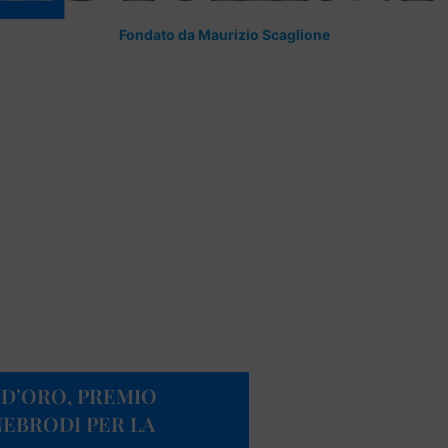
Fondato da Maurizio Scaglione
D’ORO, PREMIO
NEBRODI PER LA