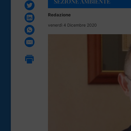
SEZIONE AMBIENTE
Redazione
venerdì 4 Dicembre 2020