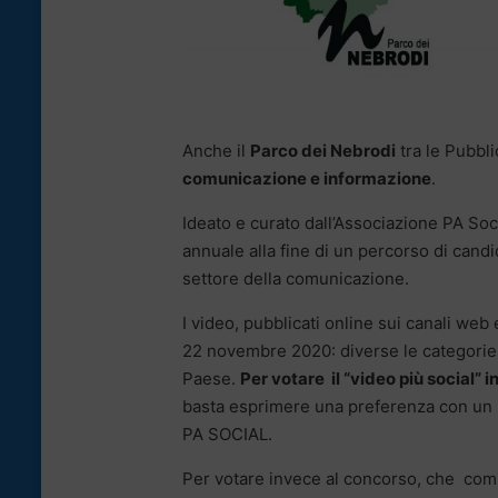
Anche il
Parco dei Nebrodi
tra le Pubbl
comunicazione e informazione
.
Ideato e curato dall’Associazione PA Soci
annuale alla fine di un percorso di candi
settore della comunicazione.
I video, pubblicati online sui canali web e
22 novembre 2020: diverse le categorie d
Paese.
Per votare il “video più social” 
basta esprimere una preferenza con un 
PA SOCIAL.
Per votare invece al concorso, che com