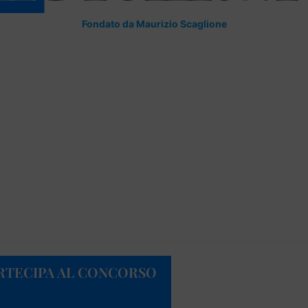
Fondato da Maurizio Scaglione
ARTECIPA AL CONCORSO