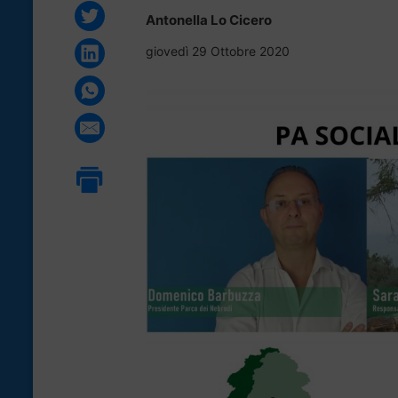
Antonella Lo Cicero
giovedì 29 Ottobre 2020