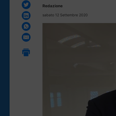
Redazione
sabato 12 Settembre 2020