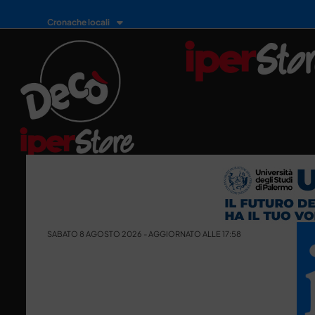
Cronache locali
SABATO 8 AGOSTO 2026 - AGGIORNATO ALLE 17:58