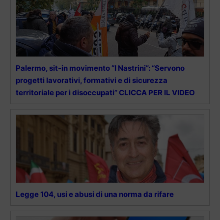
Palermo, sit-in movimento “I Nastrini”: “Servono
progetti lavorativi, formativi e di sicurezza
territoriale per i disoccupati” CLICCA PER IL VIDEO
Legge 104, usi e abusi di una norma da rifare