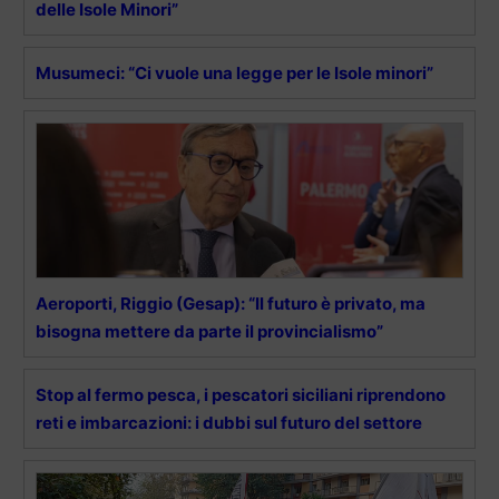
delle Isole Minori”
Musumeci: “Ci vuole una legge per le Isole minori”
Aeroporti, Riggio (Gesap): “Il futuro è privato, ma
bisogna mettere da parte il provincialismo”
Stop al fermo pesca, i pescatori siciliani riprendono
reti e imbarcazioni: i dubbi sul futuro del settore