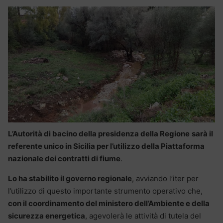
L’Autorità di bacino della presidenza della Regione
sarà il
referente unico in Sicilia per l’utilizzo della Piattaforma
nazionale dei contratti di fiume
.
Lo ha stabilito il governo regionale
, avviando l’iter per
l’utilizzo di questo importante strumento operativo che,
con il coordinamento del ministero dell’Ambiente e della
sicurezza energetica
, agevolerà le attività di tutela del