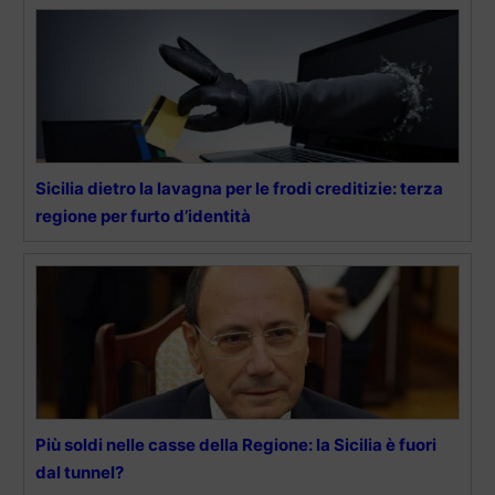
Sicilia dietro la lavagna per le frodi creditizie: terza
regione per furto d’identità
Più soldi nelle casse della Regione: la Sicilia è fuori
dal tunnel?