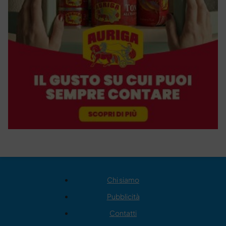
Chi siamo
Pubblicità
Contatti