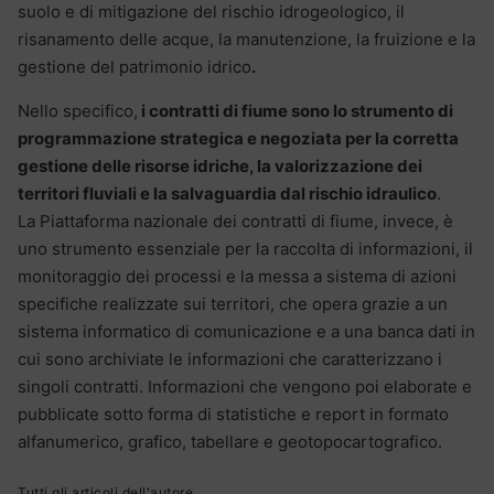
suolo e di mitigazione del rischio idrogeologico, il
risanamento delle acque, la manutenzione, la fruizione e la
gestione del patrimonio idrico
.
Nello specifico,
i contratti di fiume sono lo strumento di
programmazione strategica e negoziata per la corretta
gestione delle risorse idriche, la valorizzazione dei
territori fluviali e la salvaguardia dal rischio idraulico
.
La Piattaforma nazionale dei contratti di fiume, invece, è
uno strumento essenziale per la raccolta di informazioni, il
monitoraggio dei processi e la messa a sistema di azioni
specifiche realizzate sui territori, che opera grazie a un
sistema informatico di comunicazione e a una banca dati in
cui sono archiviate le informazioni che caratterizzano i
singoli contratti. Informazioni che vengono poi elaborate e
pubblicate sotto forma di statistiche e report in formato
alfanumerico, grafico, tabellare e geotopocartografico.
Tutti gli articoli dell'autore