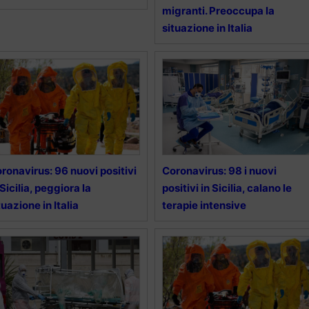
migranti. Preoccupa la
situazione in Italia
ronavirus: 96 nuovi positivi
Coronavirus: 98 i nuovi
 Sicilia, peggiora la
positivi in Sicilia, calano le
tuazione in Italia
terapie intensive