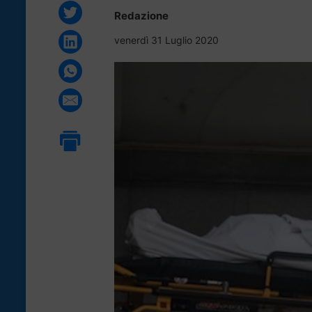
Redazione
venerdì 31 Luglio 2020