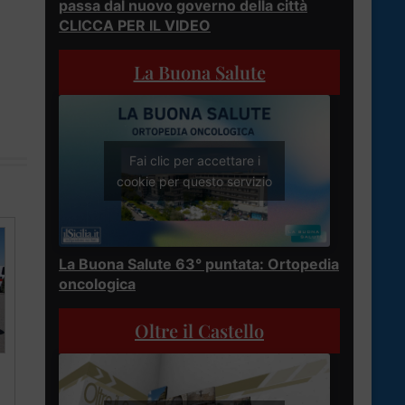
passa dal nuovo governo della città
CLICCA PER IL VIDEO
La Buona Salute
Fai clic per accettare i
cookie per questo servizio
La Buona Salute 63° puntata: Ortopedia
oncologica
Oltre il Castello