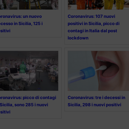
ronavirus: un nuovo
Coronavirus: 107 nuovi
cesso in Sicilia, 125 i
positivi in Sicilia, picco di
sitivi
contagi in Italia dal post
lockdown
ronavirus: picco di contagi
Coronavirus: tre i decessi in
 Sicilia, sono 285 i nuovi
Sicilia, 298 i nuovi positivi
sitivi