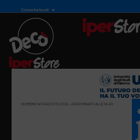
Cronache locali
DOMENICA 9 AGOSTO 2026 - AGGIORNATO ALLE 16:40