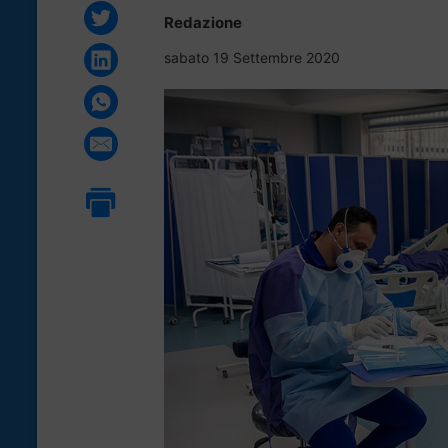
Redazione
sabato 19 Settembre 2020