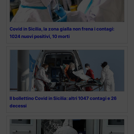
Covid in Sicilia, la zona gialla non frena i contagi:
1024 nuovi positivi, 10 morti
Il bollettino Covid in Sicilia: altri 1047 contagi e 26
decessi