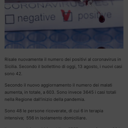
Risale nuovamente il numero dei positivi al coronavirus in
Sicilia. Secondo il bollettino di oggi, 13 agosto, i nuovi casi
sono 42.
Secondo il nuovo aggiornamento il numero dei malati
aumenta, in totale, a 603. Sono invece 3645 i casi totali
nella Regione dall’inizio della pandemia.
Sono 48 le persone ricoverate, di cui 6 in terapia
intensiva; 556 in isolamento domiciliare.