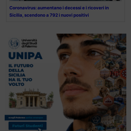
Coronavirus: aumentano i decessi e i ricoveri in
Sicilia, scendono a 792 i nuovi positivi