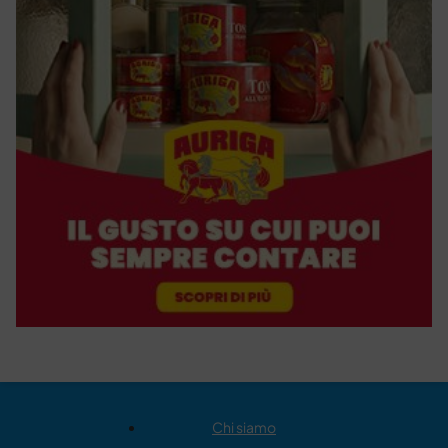
Chi siamo