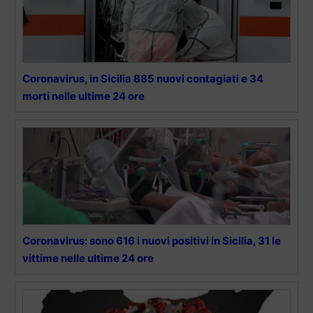
Coronavirus, in Sicilia 885 nuovi contagiati e 34
morti nelle ultime 24 ore
Coronavirus: sono 616 i nuovi positivi in Sicilia, 31 le
vittime nelle ultime 24 ore