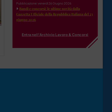
Pubblicazione: venerdì 26 Giugno 2026
Bandi e concorsi: le ultime novità dalla
Gazzetta Ufficiale della Repubblica Italiana del 23
giugno 2026
Entra nell'Archivio Lavoro & Concorsi