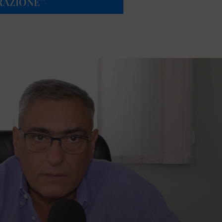
RAZIONE”