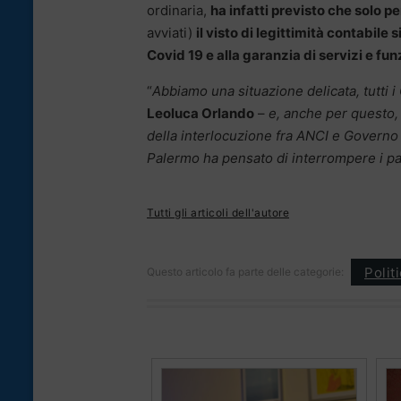
ordinaria,
ha infatti previsto che solo pe
avviati)
il visto di legittimità contabile
Covid 19 e alla garanzia di servizi e fun
“
Abbiamo una situazione delicata, tutti 
Leoluca Orlando
–
e, anche per questo, p
della interlocuzione fra ANCI e Governo
Palermo ha pensato di interrompere i pa
Tutti gli articoli dell'autore
Polit
Questo articolo fa parte delle categorie: