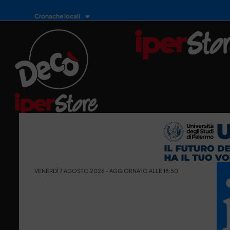
Cronache locali
VENERDÌ 7 AGOSTO 2026 - AGGIORNATO ALLE 18:50