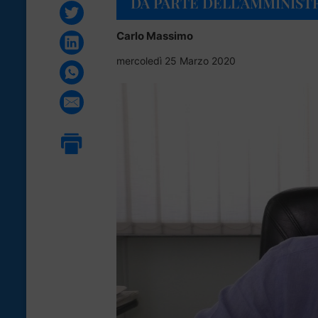
DA PARTE DELL’AMMINIST
Carlo Massimo
mercoledì 25 Marzo 2020