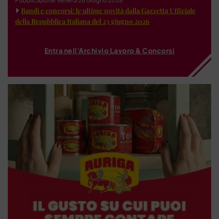
Pubblicazione: venerdì 26 Giugno 2026
Bandi e concorsi: le ultime novità dalla Gazzetta Ufficiale
della Repubblica Italiana del 23 giugno 2026
Entra nell'Archivio Lavoro & Concorsi