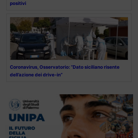
positivi
Coronavirus, Osservatorio: “Dato siciliano risente
dell’azione dei drive-in”