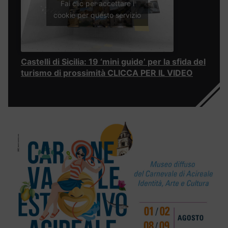
Fai clic per accettare i
cookie per questo servizio
Castelli di Sicilia: 19 ‘mini guide’ per la sfida del
turismo di prossimità CLICCA PER IL VIDEO