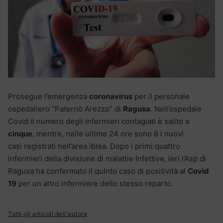
Prosegue l’emergenza
coronavirus
per il personale
ospedaliero “Paternò Arezzo” di
Ragusa
. Nell’ospedale
Covid il numero degli infermieri contagiati è salito a
cinque
, mentre, nelle ultime 24 ore sono 6 i nuovi
casi registrati nell’area iblea. Dopo i primi quattro
infermieri della divisione di malattie Infettive, ieri l’Asp di
Ragusa ha confermato il quinto caso di positività al
Covid
19
per un altro infermiere dello stesso reparto.
Tutti gli articoli dell'autore