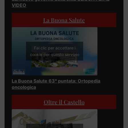
VIDEO
La Buona Salute
Fai clic per accettare i
cookie per questo servizio
La Buona Salute 63° puntata: Ortopedia
oncologica
Oltre il Castello