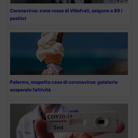
Coronavirus: zona rossa di Villafrati, salgono a 89 i
positivi
Palermo, sospetto caso di coronavirus: gelateria
sospende l’attività