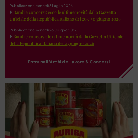
Pubblicazione: venerdì 3 Luglio 2026
Bandi e concorsi: ecco le ultime novità dalla Gazzetta
Ufficiale della Repubblica Italiana del 26 e 30 giugno 2026
Pubblicazione: venerdì 26 Giugno 2026
Bandi e concorsi: le ultime novità dalla Gazzetta Ufficiale
della Repubblica Italiana del 23 giugno 2026
Entra nell'Archivio Lavoro & Concorsi