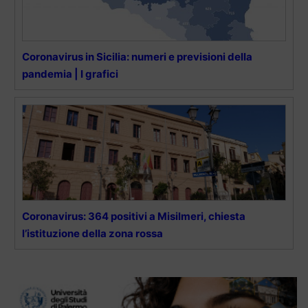
Coronavirus in Sicilia: numeri e previsioni della
pandemia | I grafici
Coronavirus: 364 positivi a Misilmeri, chiesta
l’istituzione della zona rossa