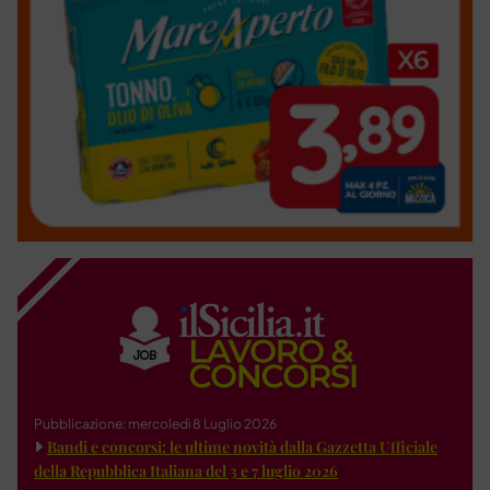
Pubblicazione: mercoledì 8 Luglio 2026
Bandi e concorsi: le ultime novità dalla Gazzetta Ufficiale
della Repubblica Italiana del 3 e 7 luglio 2026