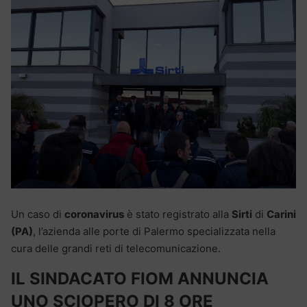
Un caso di
coronavirus
è stato registrato alla
Sirti
di
Carini
(PA)
, l’azienda alle porte di Palermo specializzata nella
cura delle grandi reti di telecomunicazione.
IL SINDACATO FIOM ANNUNCIA
UNO SCIOPERO DI 8 ORE