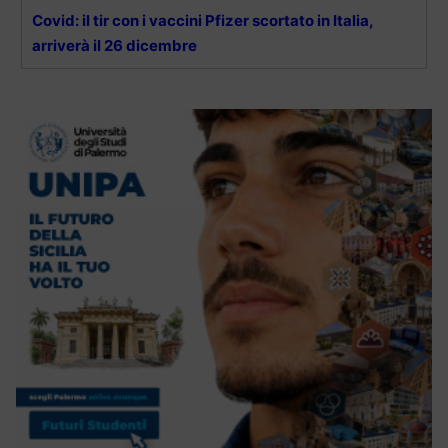
Covid: il tir con i vaccini Pfizer scortato in Italia,
arriverà il 26 dicembre