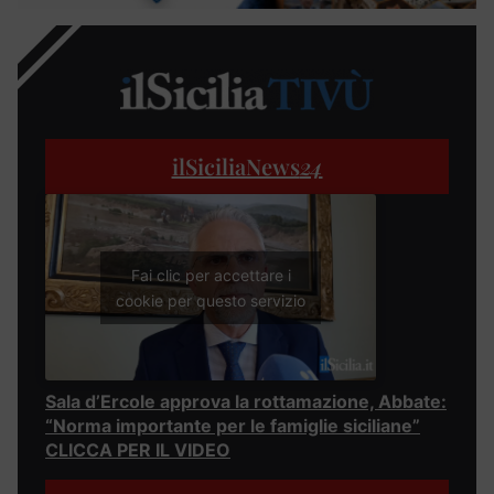
ilSiciliaNews
24
Fai clic per accettare i
cookie per questo servizio
Sala d’Ercole approva la rottamazione, Abbate:
“Norma importante per le famiglie siciliane”
CLICCA PER IL VIDEO