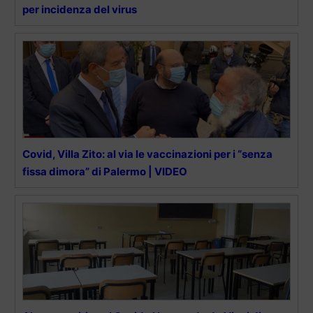
per incidenza del virus
Covid, Villa Zito: al via le vaccinazioni per i “senza
fissa dimora” di Palermo | VIDEO