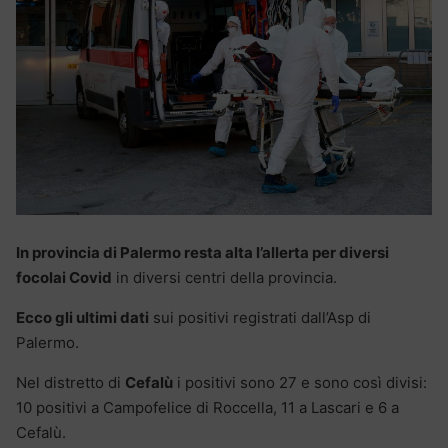
In provincia di Palermo resta alta l’allerta per diversi
focolai Covid
in diversi centri della provincia.
Ecco gli ultimi dati
sui positivi registrati dall’Asp di
Palermo.
Nel distretto di
Cefalù
i positivi sono 27 e sono così divisi:
10 positivi a Campofelice di Roccella, 11 a Lascari e 6 a
Cefalù.