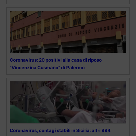
Coronavirus: 20 positivi alla casa di riposo
“Vincenzina Cusmano” di Palermo
Coronavirus, contagi stabili in Sicilia: altri 994