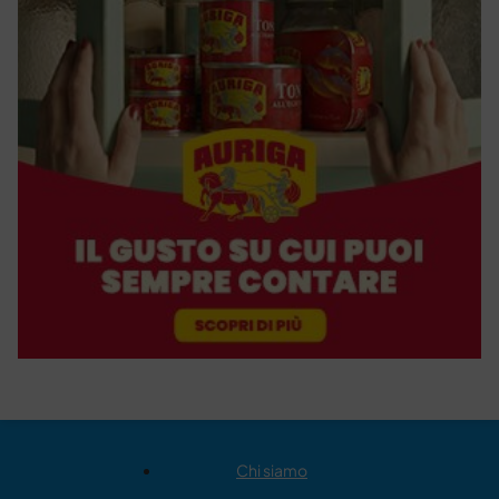
Chi siamo