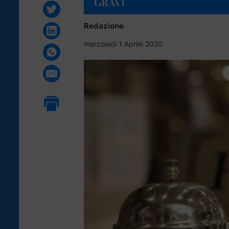
GRAVI
Redazione
mercoledì 1 Aprile 2020