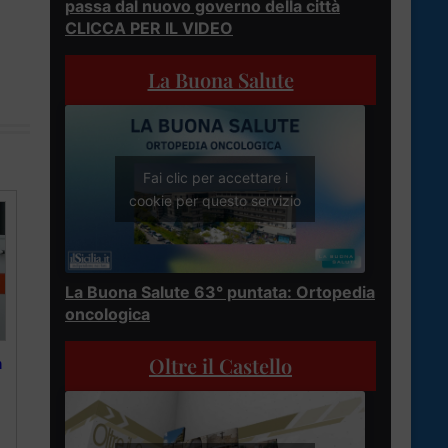
passa dal nuovo governo della città
CLICCA PER IL VIDEO
La Buona Salute
Fai clic per accettare i
cookie per questo servizio
La Buona Salute 63° puntata: Ortopedia
oncologica
Oltre il Castello
n