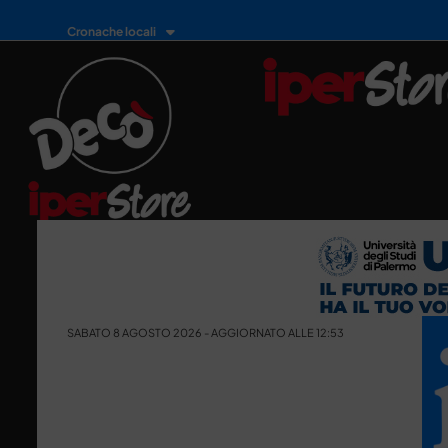
Cronache locali
SABATO 8 AGOSTO 2026 - AGGIORNATO ALLE 12:53