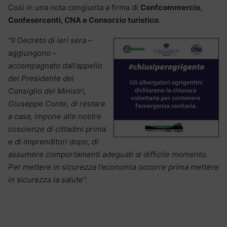
Così in una nota congiunta a firma di
Confcommercio,
Confesercenti, CNA e Consorzio turistico
.
“Il Decreto di ieri sera
–
aggiungono –
accompagnato dall’appello
del Presidente del
Consiglio dei Ministri,
Giuseppe Conte, di restare
a casa, impone alle nostre
coscienze di cittadini prima
e di imprenditori dopo, di
assumere comportamenti adeguati al difficile momento.
Per mettere in sicurezza l’economia occorre prima mettere
in sicurezza la salute”.