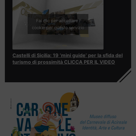
Fai clic per accettare i
cookie per questo servizio
Castelli di Sicilia: 19 ‘mini guide’ per la sfida del
turismo di prossimità CLICCA PER IL VIDEO