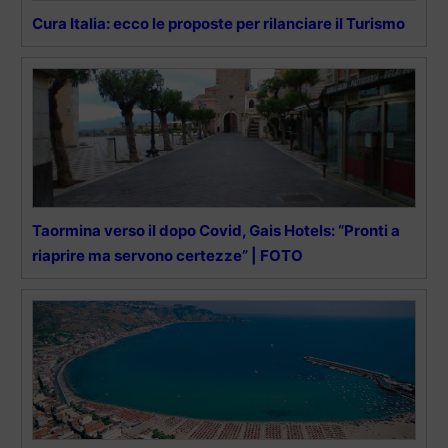
Cura Italia: ecco le proposte per rilanciare il Turismo
Taormina verso il dopo Covid, Gais Hotels: “Pronti a
riaprire ma servono certezze” | FOTO