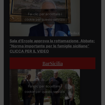
Fai clic per accettare i
cookie per questo servizio
Sala d’Ercole approva la rottamazione, Abbate:
“Norma importante per le famiglie siciliane”
CLICCA PER IL VIDEO
BarSicilia
Fai clic per accettare i
cookie per questo servizio