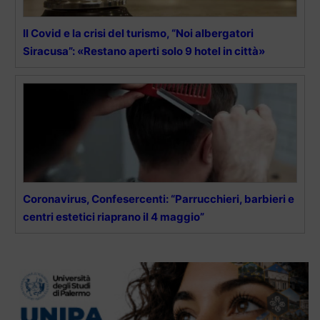
Il Covid e la crisi del turismo, “Noi albergatori
Siracusa”: «Restano aperti solo 9 hotel in città»
Coronavirus, Confesercenti: “Parrucchieri, barbieri e
centri estetici riaprano il 4 maggio”