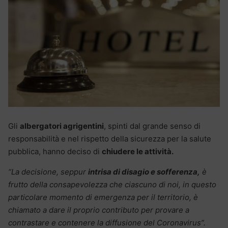
Gli
albergatori agrigentini
, spinti dal grande senso di
responsabilità e nel rispetto della sicurezza per la salute
pubblica, hanno deciso di
chiudere le attività.
“La decisione, seppur
intrisa di disagio e sofferenza,
è
frutto della consapevolezza che ciascuno di noi, in questo
particolare momento di emergenza per il territorio, è
chiamato a dare il proprio contributo per provare a
contrastare e contenere la diffusione del Coronavirus”.