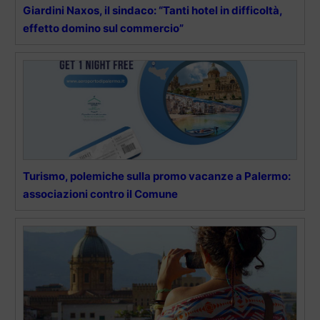
Giardini Naxos, il sindaco: “Tanti hotel in difficoltà,
effetto domino sul commercio”
Turismo, polemiche sulla promo vacanze a Palermo:
associazioni contro il Comune