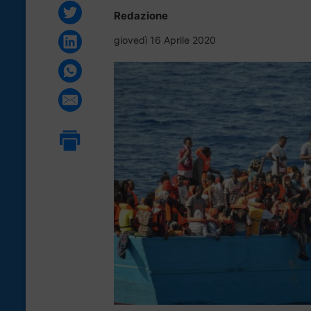
Redazione
giovedì 16 Aprile 2020