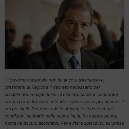
“
Il governo nazionale non ha ancora trasmesso ai
presidenti di Regione il decreto necessario per
disciplinare le riaperture. La mia ordinanza è comunque
pronta per la firma ed estende – come avevo promesso – il
più possibile l’esercizio delle attività, forti delle attuali
condizioni sanitarie nella nostra Isola. Su questo punto,
Roma ha dovuto ascoltarci. Per evitare spiacevoli sorprese