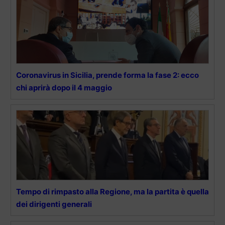
Coronavirus in Sicilia, prende forma la fase 2: ecco
chi aprirà dopo il 4 maggio
Tempo di rimpasto alla Regione, ma la partita è quella
dei dirigenti generali