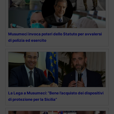
Musumeci invoca poteri dello Statuto per avvalersi
di polizia ed esercito
La Lega a Musumeci: “Bene l’acquisto dei dispositivi
di protezione per la Sicilia”