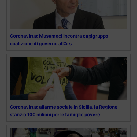
Coronavirus: Musumeci incontra capigruppo
coalizione di governo all’Ars
Coronavirus: allarme sociale in Sicilia, la Regione
stanzia 100 milioni per le famiglie povere