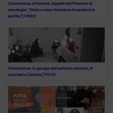
Coronavirus a Palermo. Appello del Primario di
oncologia: “State a casa rischiamo di perdere la
partita”| VIDEO
Coronavirus: in garage dal barbiere abusivo, 8
sanzioni a Catania | FOTO