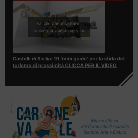
Fai clic per accettare i
cookie per questo servizio
Castelli di Sicilia: 19 ‘mini guide’ per la sfida del
turismo di prossimità CLICCA PER IL VIDEO