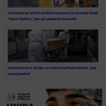
Coronavirus: artisti siciliani lanciano la raccolta fondi
“Heart Gallery”, per gli ospedali madoniti
Coronavirus in Sicilia: un morto nel Palermitano, due
nuovi positivi