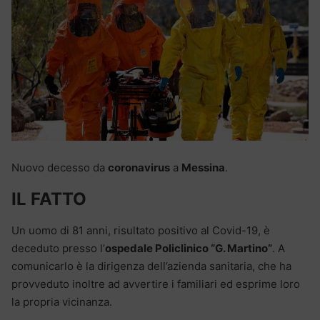
Nuovo decesso da
coronavirus
a
Messina
.
IL FATTO
Un uomo di 81 anni, risultato positivo al Covid-19, è
deceduto presso l’
ospedale Policlinico “G. Martino”
. A
comunicarlo è la dirigenza dell’azienda sanitaria, che ha
provveduto inoltre ad avvertire i familiari ed esprime loro
la propria vicinanza.