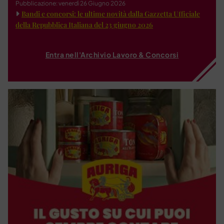
Pubblicazione: venerdì 26 Giugno 2026
Bandi e concorsi: le ultime novità dalla Gazzetta Ufficiale
della Repubblica Italiana del 23 giugno 2026
Entra nell'Archivio Lavoro & Concorsi