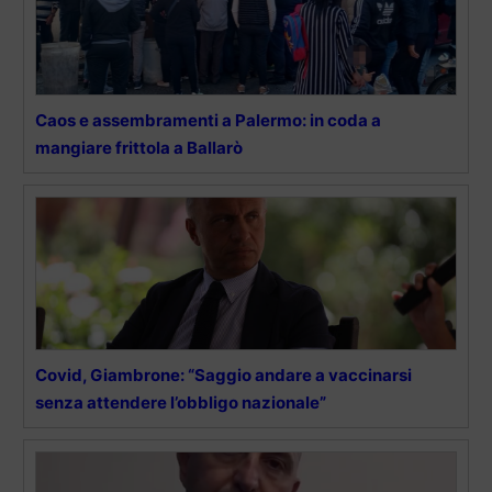
Caos e assembramenti a Palermo: in coda a
mangiare frittola a Ballarò
Covid, Giambrone: “Saggio andare a vaccinarsi
senza attendere l’obbligo nazionale”