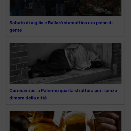
Sabato di vigilia e Ballarò stamattina era pieno di
gente
Coronavirus: a Palermo quarta struttura per i senza
dimora della città