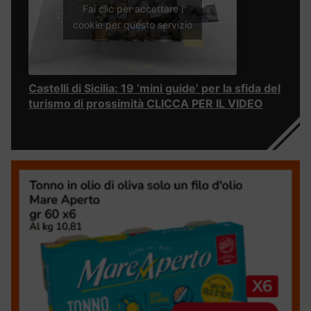
Fai clic per accettare i
cookie per questo servizio
Castelli di Sicilia: 19 ‘mini guide’ per la sfida del
turismo di prossimità CLICCA PER IL VIDEO