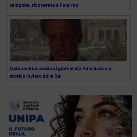
tampone, ricoverata a Palermo
Coronavirus: addio al giornalista Pino Scaccia,
storico inviato della Rai