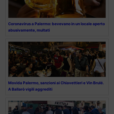
Coronavirus a Palermo: bevevano in un locale aperto
abusivamente, multati
Movida Palermo, sanzioni ai Chiavettieri e Vin Brulé.
A Ballarò vigili aggrediti