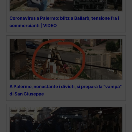
Coronavirus a Palermo: blitz a Ballarò, tensione fra i
commercianti | VIDEO
A Palermo, nonostante i divieti, si prepara la “vampa”
di San Giuseppe