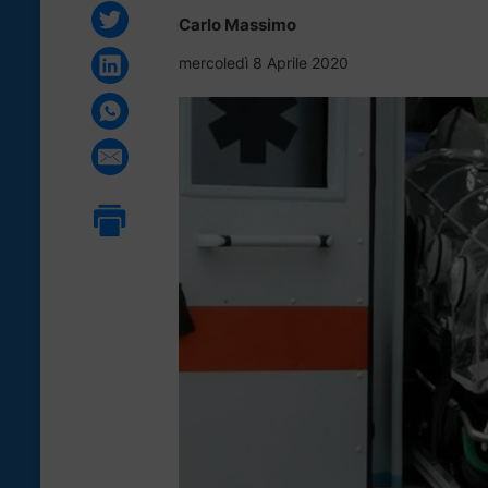
Carlo Massimo
mercoledì 8 Aprile 2020