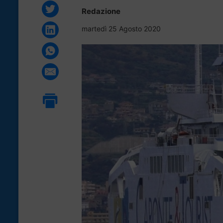
Redazione
martedì 25 Agosto 2020