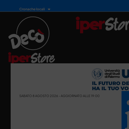
Cronache locali
SABATO 8 AGOSTO 2026 - AGGIORNATO ALLE 19:00