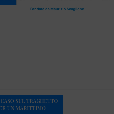
Fondato da Maurizio Scaglione
 CASO SUL TRAGHETTO
PER UN MARITTIMO