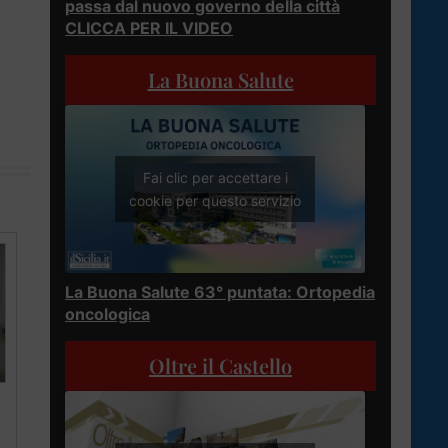
passa dal nuovo governo della città
CLICCA PER IL VIDEO
La Buona Salute
Fai clic per accettare i
cookie per questo servizio
La Buona Salute 63° puntata: Ortopedia
oncologica
Oltre il Castello